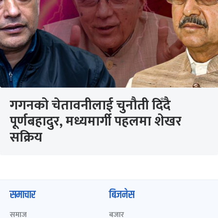
गगनको चेतावनीलाई चुनौती दिँदै
पूर्णबहादुर, मध्यमार्गी पहलमा शेखर
सक्रिय
समाचार
बिजनेस
समाज
बजार