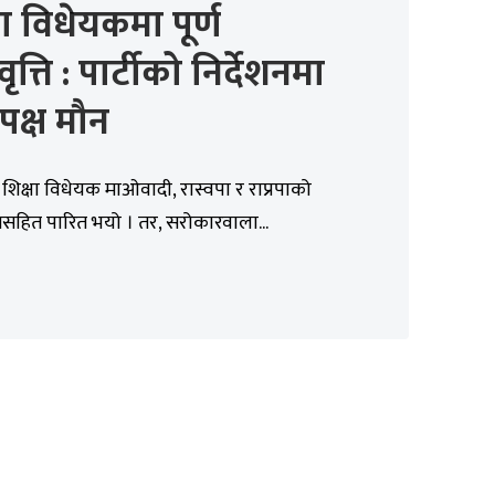
षा विधेयकमा पूर्ण
वृत्ति : पार्टीको निर्देशनमा
ापक्ष मौन
 शिक्षा विधेयक माओवादी, रास्वपा र राप्रपाको
हित पारित भयो । तर, सरोकारवाला...