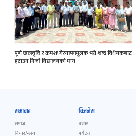
पूर्ण छात्रवृत्ति र क्रमशः गैरनाफामूलक भन्ने शब्द विधेयकबाट
हटाउन निजी विद्यालयको माग
समाचार
बिजनेस
समाज
बजार
विचार/ब्लग
पर्यटन