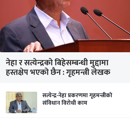
नेहा र सत्येन्द्रको बिहेसम्बन्धी मुद्दामा
हस्तक्षेप भएको छैन : गृहमन्त्री लेखक
सत्येन्द्र-नेहा प्रकरणमा गृहमन्त्रीको
संविधान विरोधी काम