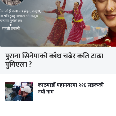
पुराना सिनेमाको काँध चढेर कति टाढा
पुगिएला ?
काठमाडौं महानगरमा २१६ सडकको
नयाँ नाम