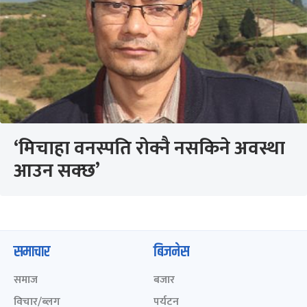
‘मिचाहा वनस्पति रोक्नै नसकिने अवस्था
आउन सक्छ’
समाचार
बिजनेस
समाज
बजार
विचार/ब्लग
पर्यटन