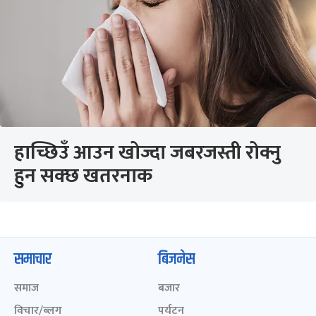
हाच्छिउँ आउन खोज्दा जबरजस्ती रोक्नु
हुन सक्छ खतरनाक
समाचार
बिजनेस
समाज
बजार
विचार/ब्लग
पर्यटन