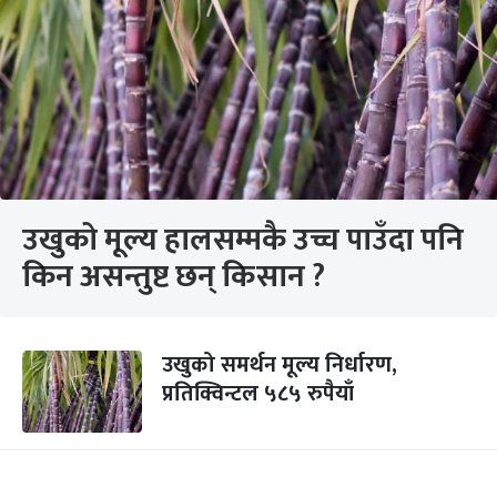
उखुको मूल्य हालसम्मकै उच्च पाउँदा पनि
किन असन्तुष्ट छन् किसान ?
उखुको समर्थन मूल्य निर्धारण,
प्रतिक्विन्टल ५८५ रुपैयाँ