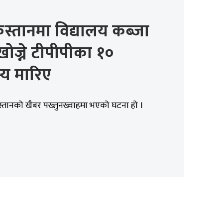
स्तानमा विद्यालय कब्जा
 खोज्ने टीपीपीका १०
्य मारिए
स्तानको खैबर पख्तुनख्वाहमा भएको घटना हो ।