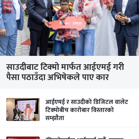
साउदीबाट टिक्मो मार्फत आईएमई गरी
पैसा पठाउँदा अभिषेकले पाए कार
आईएमई र साउदीको डिजिटल वालेट
टिक्मोबीच कारोबार विस्तारको
सम्झौता