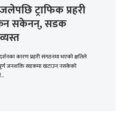
ी जलेपछि ट्राफिक प्रहरी
्कन सकेनन्, सडक
व्यस्त
रदर्शनका कारण प्रहरी संगठनमा भएको क्षतिले
्थ पूर्ण जनशक्ति सडकमा खटाउन नसकेको
..