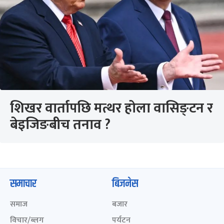
शिखर वार्तापछि मत्थर होला वासिङ्टन र
बेइजिङबीच तनाव ?
समाचार
बिजनेस
समाज
बजार
विचार/ब्लग
पर्यटन