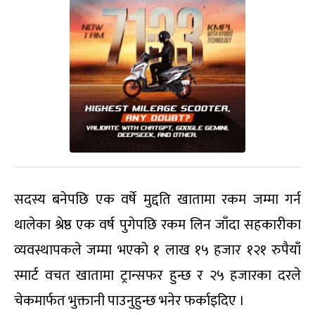
सदस्य बनेपछि एक वर्षे मुद्दति खातामा रकम जम्मा गर्न
थालेका श्रेष्ठ एक वर्ष पुगेपछि रकम लिन जाँदा सहकारीका
व्यवस्थापकले जम्मा भएको १ लाख १५ हजार १२१ रुपैयाँ
स्मार्ट वचत खातामा ट्रान्सफर हुन्छ र २५ हजारका दरले
चेकमार्फत भुक्तानी पाउनुहुन्छ भनेर फर्काइदिए ।