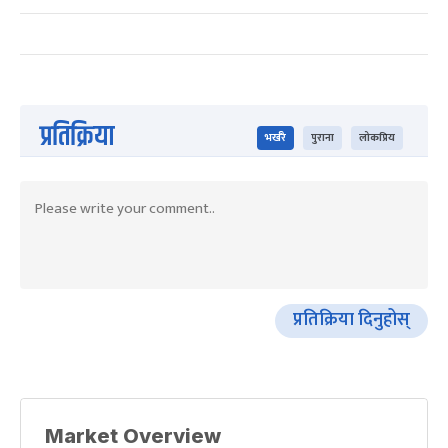
प्रतिक्रिया
भर्खरै
पुराना
लोकप्रिय
प्रतिक्रिया दिनुहोस्