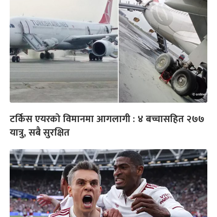
टर्किस एयरको विमानमा आगलागी : ४ बच्चासहित २७७
यात्रु, सबै सुरक्षित