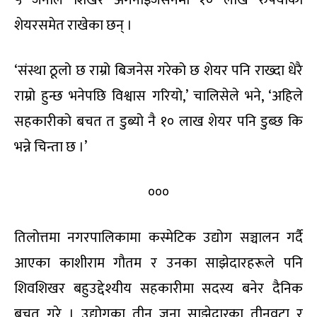
शेयरसमेत राखेका छन् ।
‘संस्था ठूलो छ राम्रो बिजनेस गरेको छ शेयर पनि राख्दा धेरै
राम्रो हुन्छ भनेपछि विश्वास गरियो,’ चालिसेले भने, ‘अहिले
सहकारीको बचत त डुब्यो नै १० लाख शेयर पनि डुब्छ कि
भन्ने चिन्ता छ ।’
०००
तिलोत्तमा नगरपालिकामा कस्मेटिक उद्योग सञ्चालन गर्दै
आएका काशीराम गौतम र उनका साझेदारहरूले पनि
शिवशिखर बहुउद्देश्यीय सहकारीमा सदस्य बनेर दैनिक
बचत गरे । उद्योगका तीन जना साझेदारका तीनवटा र