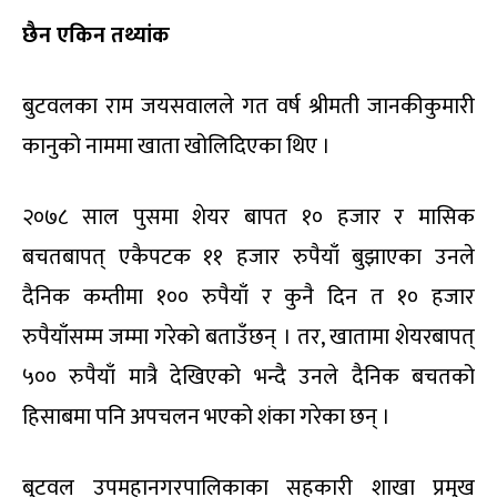
छैन एकिन तथ्यांक
बुटवलका राम जयसवालले गत वर्ष श्रीमती जानकीकुमारी
कानुको नाममा खाता खोलिदिएका थिए ।
२०७८ साल पुसमा शेयर बापत १० हजार र मासिक
बचतबापत् एकैपटक ११ हजार रुपैयाँ बुझाएका उनले
दैनिक कम्तीमा १०० रुपैयाँ र कुनै दिन त १० हजार
रुपैयाँसम्म जम्मा गरेको बताउँछन् । तर, खातामा शेयरबापत्
५०० रुपैयाँ मात्रै देखिएको भन्दै उनले दैनिक बचतको
हिसाबमा पनि अपचलन भएको शंका गरेका छन् ।
बुटवल उपमहानगरपालिकाका सहकारी शाखा प्रमुख