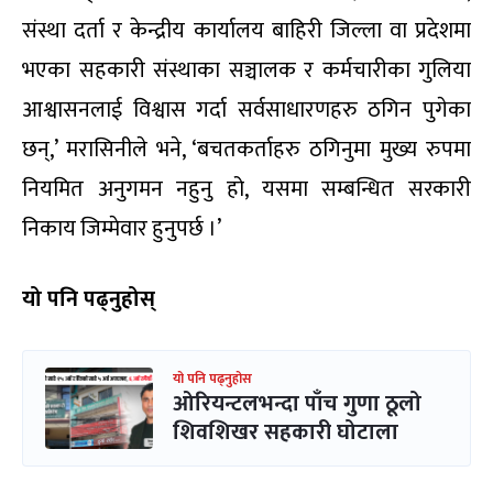
संस्था दर्ता र केन्द्रीय कार्यालय बाहिरी जिल्ला वा प्रदेशमा
भएका सहकारी संस्थाका सञ्चालक र कर्मचारीका गुलिया
आश्वासनलाई विश्वास गर्दा सर्वसाधारणहरु ठगिन पुगेका
छन्,’ मरासिनीले भने, ‘बचतकर्ताहरु ठगिनुमा मुख्य रुपमा
नियमित अनुगमन नहुनु हो, यसमा सम्बन्धित सरकारी
निकाय जिम्मेवार हुनुपर्छ ।’
यो पनि पढ्नुहोस्
यो पनि पढ्नुहोस
ओरियन्टलभन्दा पाँच गुणा ठूलो
शिवशिखर सहकारी घोटाला