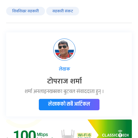
शिवशिखर सहकारी
सहकारी संकट
लेखक
टोपराज शर्मा
शर्मा अनलाइनखबरका बुटवल संवाददाता हुन् ।
लेखकको सबै आर्टिकल