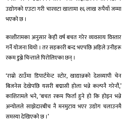
उद्योगको एउटा गरी चारवटा खातामा १६ लाख रुपैयाँ जम्मा
भएको छ ।
काशीरामका अनुसार केही वर्ष बचत गरेर व्यवसाय विस्तार
गर्ने योजना थियो । तर सहकारी बन्द भएपछि अहिले उनीहरू
रकम डुब्ने चिन्ताले पिरोलिएका छन् ।
‘राम्रो ठाउँमा डिपार्टमेन्ट स्टोर, खाद्यान्नको देशव्यापी चेन
बिजनेस देखेपछि यसरी बद्मासी होला भन्ने कल्पनै गरेनौं,’
काशिरामले भने, ‘बचत रकम फिर्ता हुने हो कि होइन भन्ने
अन्योलले साझेदारबीच नै मनमुटाव भएर उद्योग चलाउनमै
समस्या देखिएको छ ।’