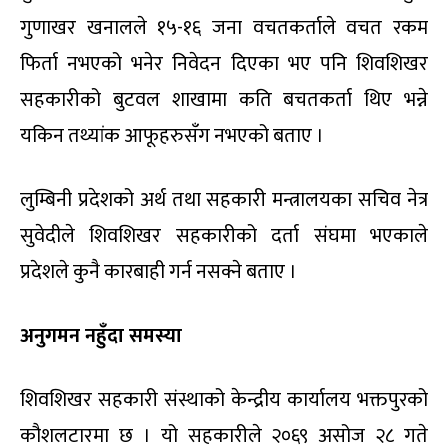
गुणाखर खनालले १५-१६ जना वचतकर्ताले वचत रकम
फिर्ता नभएको भनेर निवेदन दिएका भए पनि शिवशिखर
सहकारीको बुटवल शाखामा कति बचतकर्ता थिए भन्ने
यकिन तथ्यांक आफूहरुसँग नभएको बताए ।
लुम्बिनी प्रदेशको अर्थ तथा सहकारी मन्त्रालयका सचिव नेत्र
सुवेदीले शिवशिखर सहकारीको दर्ता संघमा भएकाले
प्रदेशले कुनै कारबाही गर्न नसक्ने बताए ।
अनुगमन नहुँदा समस्या
शिवशिखर सहकारी संस्थाको केन्द्रीय कार्यालय भक्तपुरको
कौशलटारमा छ । यो सहकारीले २०६९ असोज २८ गते