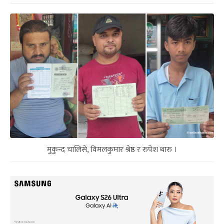
मुकुन्द चालिसे, विमलकुमार श्रेष्ठ र रुपेश थारु ।