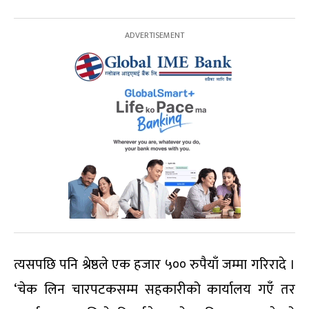
त्यसपछि पनि श्रेष्ठले एक हजार ५०० रुपैयाँ जम्मा गरिरादे ।
‘चेक लिन चारपटकसम्म सहकारीको कार्यालय गएँ तर