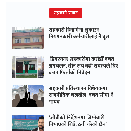
सहकारी संकट
सहकारी हिनामिना लुकाउन
नियमनकारी कर्मचारीलाई नै घुस
डिंगरनगर सहकारीमा करोडौं बचत
अपचलन, तीन सय बढी सदस्यले दिए
बचत फिर्ताको निवेदन
सहकारी प्रतिस्थापन विधेयकमा
राजनीतिक चलखेल, बचत सीमा नै
गायब
‘जीबीको निर्देशनमा जिम्मेवारी
निभाएको थिएँ, ठगी गरेको छैन’