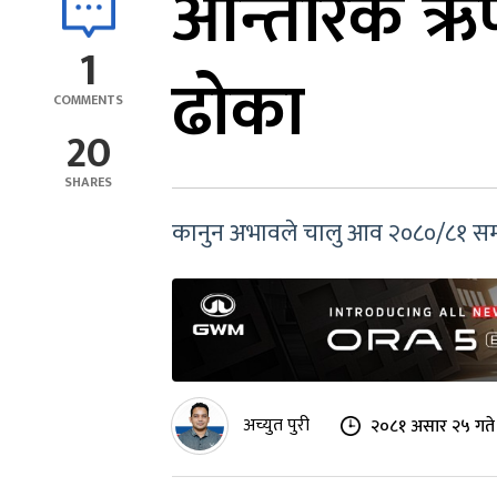
आन्तरिक ऋण 
1
ढोका
COMMENTS
20
SHARES
कानुन अभावले चालु आव २०८०/८१ सम्
अच्युत पुरी
२०८१ असार २५ गते