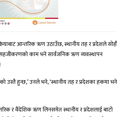
्रियाबाट आन्तरिक ऋण उठाउँछ, स्थानीय तह र प्रदेशले सोह
को सहजीकरणको काम भने सार्वजनिक ऋण व्यवस्थापन
।
ो उस्तै हुन्छ,’ उनले भने, ‘स्थानीय तह र प्रदेशका हकमा भने
तरिक र वैदेशिक ऋण लिनसमेत स्थानीय र प्रदेशलाई बाटो