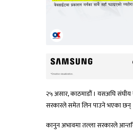
२५ असार, काठमाडौं । यसअघि संघीय स
सरकारले समेत लिन पाउने भएका छन् 
कानुन अभावमा तल्ला सरकारले आन्त