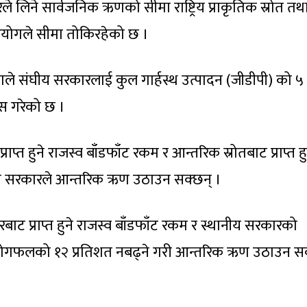
लिने सार्वजनिक ऋणको सीमा राष्ट्रिय प्राकृतिक स्रोत तथा 
 आयोगले सीमा तोकिरहेको छ ।
संघीय सरकारलाई कुल गार्हस्थ उत्पादन (जीडीपी) को ५
स गरेको छ ।
प्त हुने राजस्व बाँडफाँट रकम र आन्तरिक स्रोतबाट प्राप्त हु
रदेश सरकारले आन्तरिक ऋण उठाउन सक्छन् ।
बाट प्राप्त हुने राजस्व बाँडफाँट रकम र स्थानीय सरकारको
को योगफलको १२ प्रतिशत नबढ्ने गरी आन्तरिक ऋण उठाउन सक