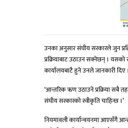
उनका अनुसार संघीय सरकारले जुन प्रक
प्रक्रियाबाट उठाउन सक्नेछन् । यस
कार्यालयबाटै हुने उनले जानकारी दिए 
‘आन्तरिक ऋण उठाउने प्रक्रिया सबै तहक
संघीय सरकारको स्वीकृति चाहिन्छ ।’
नियमावली कार्यान्वयनमा आएसँगै आन्