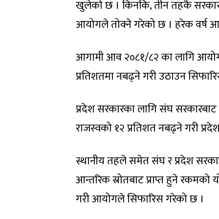
खुलेको छ । किनकि, तीन तहकै सरकारले 
आयोगले तोक्ने गरेको छ । हरेक वर्ष
आगामी आव २०८१/८२ का लागि आयोगले 
प्रतिशतमा नबढ्ने गरी उठाउन सिफारि
प्रदेश सरकारका लागि संघ सरकारबाट प्रा
राजस्वको १२ प्रतिशत नबढ्ने गरी प्
स्थानीय तहले समेत संघ र प्रदेश सरकार
आन्तरिक स्रोतबाट प्राप्त हुने रकम
गरी आयोगले सिफारिस गरेको छ ।