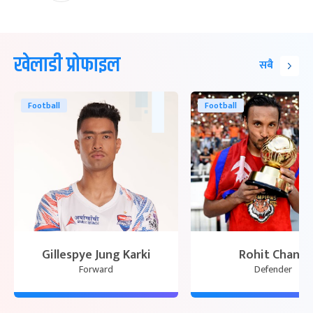
खेलाडी प्रोफाइल
सबै
Football
Football
Gillespye Jung Karki
Rohit Chand
Forward
Defender