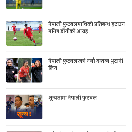
नेपाली फुटबलमाथिको प्रतिबन्ध हटाउन
मनिष डाँगीको आग्रह
नेपाली फुटबलरको नयाँ गन्तव्य भुटानी
लिग
शून्यतामा नेपाली फुटबल