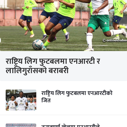
राष्ट्रिय लिग फुटबलमा एनआरटी र
लालिगुराँसको बराबरी
राष्ट्रिय लिग फुटबलमा एनआरटीको
जित