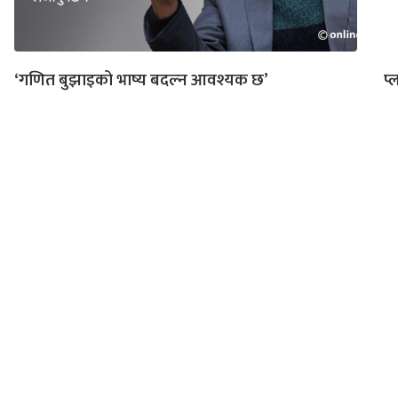
‘गणित बुझाइको भाष्य बदल्न आवश्यक छ’
प्