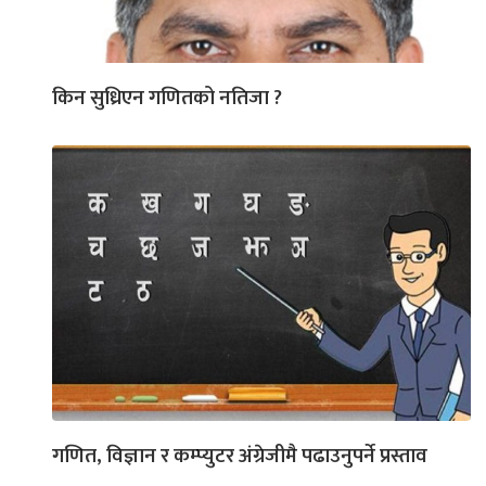
किन सुध्रिएन गणितको नतिजा ?
गणित, विज्ञान र कम्प्युटर अंग्रेजीमै पढाउनुपर्ने प्रस्ताव