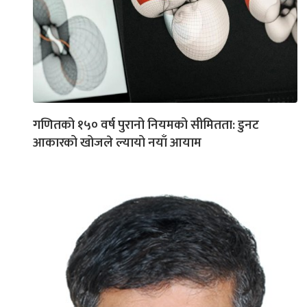
गणितको १५० वर्ष पुरानो नियमको सीमितता: डुनट
आकारको खोजले ल्यायो नयाँ आयाम