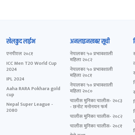
खेलकुद लाईभ
अनलाइनखबर सूची
एनपीएल २०८१
नेपालका ५० प्रभावशाली
महिला २०८२
ICC Men T20 World Cup
2024
नेपालका ५० प्रभावशाली
महिला २०८१
IPL 2024
नेपालका ५० प्रभावशाली
Aaha RARA Pokhara gold
महिला २०८०
cup
चालीस मुनिका चालीस- २०८३
Nepal Super League -
- छनोट मनोनयन फर्म
2080
चालीस मुनिका चालीस- २०८२
चालीस मुनिका चालीस- २०८१