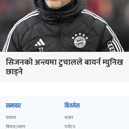
सिजनको अन्त्यमा टुचालले बायर्न म्युनिख
छाड्ने
समाचार
बिजनेस
समाज
बजार
विचार/ब्लग
पर्यटन