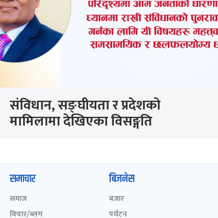
संविधान, सङ्घीयता र प्रदेशको
मामिलामा देखिएका विसङ्गति
समाचार
बिजनेस
समाज
बजार
विचार/ब्लग
पर्यटन