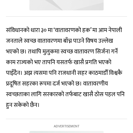
संविधानको धारा ३० मा ‘वातावरणको हक’ मा आम नेपाली
जनताले स्वच्छ वातावरणमा बाँच्न पाउने विषय उल्लेख
भएको छ। तथापि मुलुकमा स्वच्छ वातावरण सिर्जना गर्ने
काम राज्यको भए तापनि यसतर्फ खासै प्रगति भएको
पाइँदैन। अझ त्यसमा पनि राजधानी सहर काठमाडौँ विश्वकै
प्रदूषित सहरका रूपमा दर्ज भएको छ। वातावरणीय
स्वच्छताका लागि सरकारको तर्फबाट खासै ठोस पहल पनि
हुन सकेको छैन।