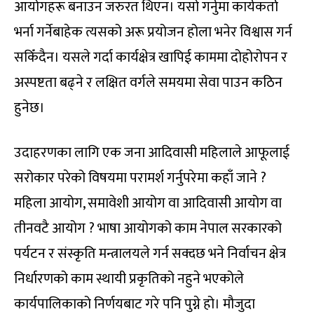
आयोगहरू बनाउन जरुरत थिएन। यसो गर्नुमा कार्यकर्ता
भर्ना गर्नेबाहेक त्यसको अरू प्रयोजन होला भनेर विश्वास गर्न
सकिँदैन। यसले गर्दा कार्यक्षेत्र खापिई काममा दोहोरोपन र
अस्पष्टता बढ्ने र लक्षित वर्गले समयमा सेवा पाउन कठिन
हुनेछ।
उदाहरणका लागि एक जना आदिवासी महिलाले आफूलाई
सरोकार परेको विषयमा परामर्श गर्नुपरेमा कहाँ जाने ?
महिला आयोग, समावेशी आयोग वा आदिवासी आयोग वा
तीनवटै आयोग ? भाषा आयोगको काम नेपाल सरकारको
पर्यटन र संस्कृति मन्त्रालयले गर्न सक्दछ भने निर्वाचन क्षेत्र
निर्धारणको काम स्थायी प्रकृतिको नहुने भएकोले
कार्यपालिकाको निर्णयबाट गरे पनि पुग्ने हो। मौजुदा