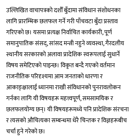
उल्लिखित वाचापत्रको दशौँ बुँदामा संविधान संशोधनका
लागि प्रारम्भिक छलफल गर्ने गरी पाँचवटा बुँदा प्रस्ताव
गरिएको छ। यसमा प्रत्यक्ष निर्वाचित कार्यकारी, पूर्ण
समानुपातिक संसद्, सांसद मन्त्री नहुने व्यवस्था, गैरदलीय
स्थानीय सरकारको अलावा प्रादेशिक स्वरूपलाई सुधार्ने
विषय समेटिएको पाइन्छ। विकृत बन्दै गएको वर्तमान
राजनीतिक परिदृश्यमा आम जनताको धारणा र
आकाङ्क्षालाई ध्यानमा राखी संविधानको पुनरावलोकन
गर्नका लागि यी विषयहरू महत्त्वपूर्ण, समसामयिक र
छलफलयोग्य छन्। यी विषयहरूमध्ये पनि प्रादेशिक संरचना
र त्यसको औचित्यका सम्बन्धमा धेरै चिन्तक र विज्ञहरूबीच
चर्चा हुने गरेको छ।