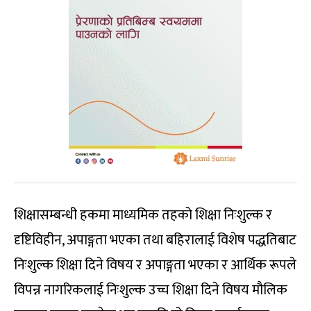
शिक्षासम्बन्धी हकमा माध्यमिक तहको शिक्षा निःशुल्क र
दृष्टिविहीन, अपाङ्गता भएका तथा बहिरालाई विशेष पद्धतिबाट
निःशुल्क शिक्षा दिने विषय र अपाङ्गता भएका र आर्थिक रूपले
विपन्न नागरिकलाई निःशुल्क उच्च शिक्षा दिने विषय मौलिक