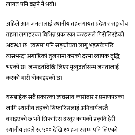
लागत पनि बढ्ने नै भयो।
अहिले आम जनतालाई स्थानीय तहलगायत प्रदेश र सङ्घीय
तहमा लगाइएका विभिन्न प्रकारका करहरूले पिरोलिरहेको
अवस्था छ। त्यसमा पनि सङ्घीयता लागु भइसकेपछि
त्यसभन्दा अगाडिको तुलनामा करको दरमा व्यापक वृद्धि
भएको छ। जन्मदर्तादेखि लिएर मृत्युदर्तासम्म जनतालाई
करको भारी बोकाइएको छ।
यसबाहेक सबै प्रकारका व्यवसाय कारोबार र प्रमाणपत्रका
लागि स्थानीय तहको सिफारिसलाई अनिवार्यजस्तै
बनाइएको छ भने सिफारिस दस्तुर कामको प्रकृति हेरी
स्थानीय तहले रु. ५०० देखि १० हजारसम्म पनि लिएको