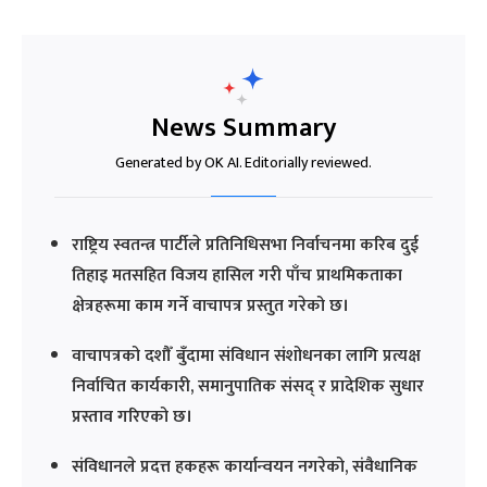
News Summary
Generated by OK AI. Editorially reviewed.
राष्ट्रिय स्वतन्त्र पार्टीले प्रतिनिधिसभा निर्वाचनमा करिब दुई
तिहाइ मतसहित विजय हासिल गरी पाँच प्राथमिकताका
क्षेत्रहरूमा काम गर्ने वाचापत्र प्रस्तुत गरेको छ।
वाचापत्रको दशौँ बुँदामा संविधान संशोधनका लागि प्रत्यक्ष
निर्वाचित कार्यकारी, समानुपातिक संसद् र प्रादेशिक सुधार
प्रस्ताव गरिएको छ।
संविधानले प्रदत्त हकहरू कार्यान्वयन नगरेको, संवैधानिक