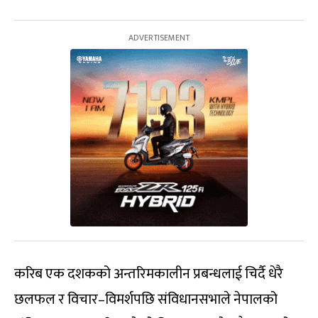
करिब एक दशकको अन्तरिमकालीन प्रबन्धलाई चिर्दै धेरै
छलफल र विचार–विमर्शपछि संविधानसभाले नेपालको