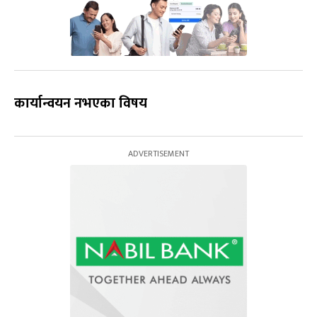
कार्यान्वयन नभएका विषय