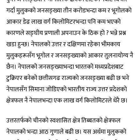
गर्दा मुलुकको जनसङ्ख्या तीन करोडभन्दा कम र भूगोलको
आकार डेढ लाख वर्ग किलोमिटरभन्दा पनि कम भएको
कारणले सङ्घीय प्रणाली अपनाउन के ठिक हो ? भन्ने प्रश्न
खडा हुन्छ। नेपालको उत्तर र दक्षिणमा रहेका भीमकाय
मुलुकहरूसँग भूगोल र जनसङ्ख्याको आकार तुलनायोग्य नै
छैन। नेपालको जनसङ्ख्याभन्दा भारतको मध्यप्रदेशबाट
टुक्रिएर बनेको छत्तीसगढ राज्यको जनसङ्ख्या बढी छ भने
नेपालसँग सिमाना जोडिएको भारतीय राज्य उत्तर प्रदेशको
क्षेत्रफल नै नेपालभन्दा एक लाख वर्ग किलोमिटरले धेरै छ।
उत्तरतर्फको चीनको स्वशासित क्षेत्र तिब्बतको क्षेत्रफल
नेपालको भन्दा आठ गुणाले बढी छ। यस अर्थमा मुलुकको