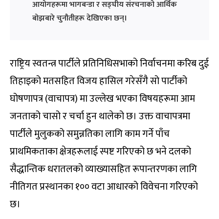
आयोगहरूमा भागबन्डा र सङ्घीय संरचनाको आर्थिक
बोझबारे चुनौतीहरू देखिएका छन्।
राष्ट्रिय स्वतन्त्र पार्टीले प्रतिनिधिसभाको निर्वाचनमा करिब दुई
तिहाइको मतसहित विजय हासिल गरेसँगै सो पार्टीको
घोषणापत्र (वाचापत्र) मा उल्लेख भएका विषयहरूमा आम
जनताको चासो र चर्चा हुन थालेको छ। उक्त वाचापत्रमा
पार्टीले मुलुकको समुन्नतिका लागि काम गर्ने पाँच
प्राथमिकताका क्षेत्रहरूलाई स्पष्ट गरिएको छ भने दलको
सैद्धान्तिक धरातलको व्याख्यासहित रूपान्तरणका लागि
नीतिगत प्रस्थानका १०० वटा आधारको विवेचना गरिएको
छ।