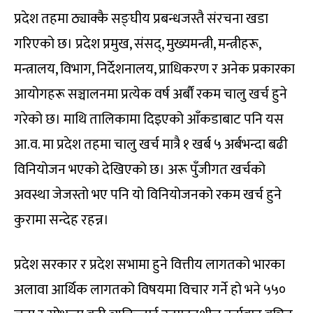
प्रदेश तहमा ठ्याक्कै सङ्घीय प्रबन्धजस्तै संरचना खडा
गरिएको छ। प्रदेश प्रमुख, संसद्, मुख्यमन्त्री, मन्त्रीहरू,
मन्त्रालय, विभाग, निर्देशनालय, प्राधिकरण र अनेक प्रकारका
आयोगहरू सञ्चालनमा प्रत्येक वर्ष अर्बौं रकम चालु खर्च हुने
गरेको छ। माथि तालिकामा दिइएको आँकडाबाट पनि यस
आ.व. मा प्रदेश तहमा चालु खर्च मात्रै १ खर्ब ५ अर्बभन्दा बढी
विनियोजन भएको देखिएको छ। अरू पुँजीगत खर्चको
अवस्था जेजस्तो भए पनि यो विनियोजनको रकम खर्च हुने
कुरामा सन्देह रहन्न।
प्रदेश सरकार र प्रदेश सभामा हुने वित्तीय लागतको भारका
अलावा आर्थिक लागतको विषयमा विचार गर्ने हो भने ५५०