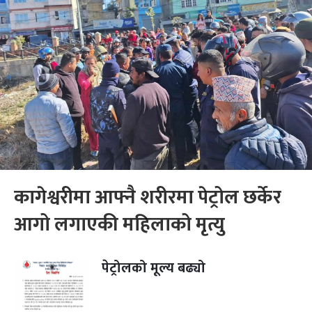
कागेश्वरीमा आफ्नै शरीरमा पेट्रोल छर्केर
आगो लगाएकी महिलाको मृत्यु
पेट्रोलको मूल्य बढ्यो