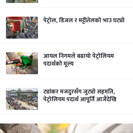
पेट्रोल, डिजल र मट्टीतेलको भाउ घट्यो
आयल निगमले बढायो पेट्रोलियम
पदार्थको मूल्य
ट्यांकर मजदुरसँग जुट्यो सहमति,
पेट्रोलियम पदार्थ आपूर्ति आजैदेखि