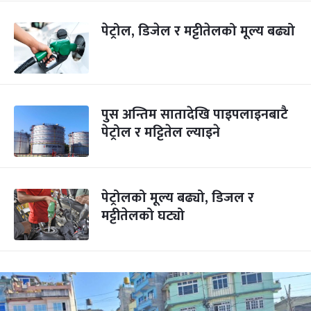
पेट्रोल, डिजेल र मट्टीतेलको मूल्य बढ्यो
पुस अन्तिम सातादेखि पाइपलाइनबाटै
पेट्रोल र मट्टितेल ल्याइने
पेट्रोलको मूल्य बढ्यो, डिजल र
मट्टीतेलको घट्यो