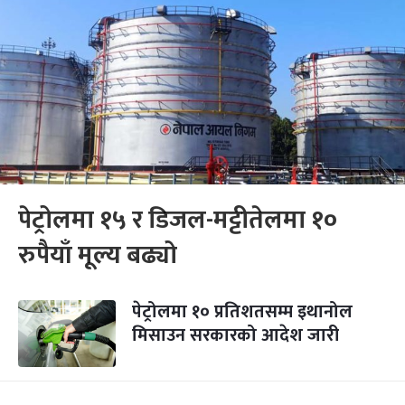
पेट्रोलमा १५ र डिजल-मट्टीतेलमा १०
रुपैयाँ मूल्य बढ्यो
पेट्रोलमा १० प्रतिशतसम्म इथानोल
मिसाउन सरकारको आदेश जारी