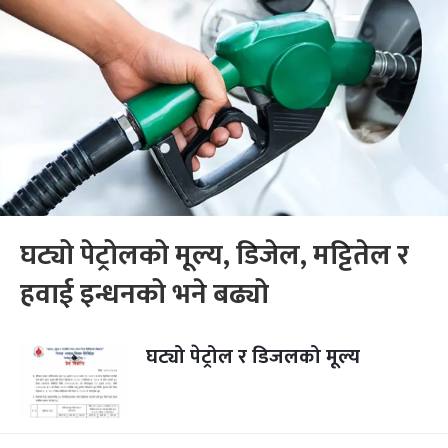
घट्यो पेट्रोलको मूल्य, डिजेल, मट्टितेल र
हवाई इन्धनको भने बढ्यो
घट्यो पेट्रोल र डिजलको मूल्य