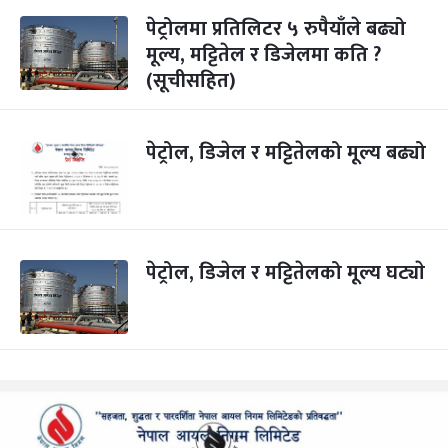
पेट्रोलमा प्रतिलिटर ५ रुपैयाँले बढ्यो
मूल्य, मट्टितेल र डिजेलमा कति ?
(सूचीसहित)
पेट्रोल, डिजेल र मट्टितेलको मूल्य बढ्यो
पेट्रोल, डिजेल र मट्टितेलको मूल्य घट्याे