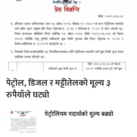
पेट्रोल, डिजल र मट्टीतेलको मूल्य ३
रुपैयाँले घट्यो
पेट्रोलियम पदार्थको मूल्य बढ्यो