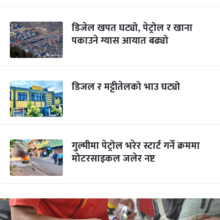
डिजेल खपत घट्यो, पेट्रोल र खाना
पकाउने ग्यास आयात बढ्यो
डिजल र मट्टीतेलको भाउ घट्यो
गुल्मीमा पेट्रोल भरेर स्टार्ट गर्ने क्रममा
मोटरसाइकल जलेर नष्ट