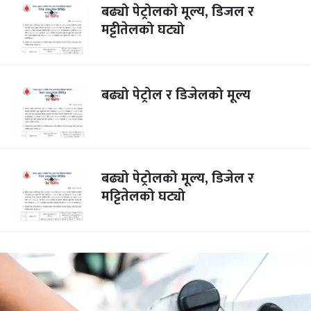
बढ्यो पेट्रोलको मूल्य, डिजल र
मट्टीतेलको घट्यो
बढ्यो पेट्रोल र डिजेलको मूल्य
बढ्यो पेट्रोलको मूल्य, डिजेल र
मट्टितेलको घट्यो