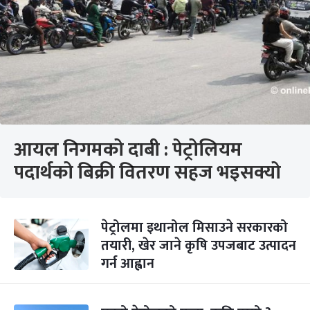
आयल निगमको दाबी : पेट्रोलियम
पदार्थको बिक्री वितरण सहज भइसक्यो
पेट्रोलमा इथानोल मिसाउने सरकारको
तयारी, खेर जाने कृषि उपजबाट उत्पादन
गर्न आह्वान