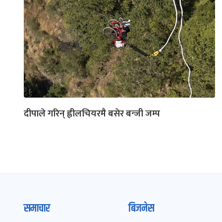
दीपाले गरिन् ह्वीलचियरमै बसेर बन्जी जम्प
समाचार
बिजनेस