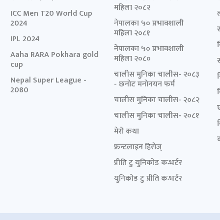
महिला २०८२
ICC Men T20 World Cup
2024
नेपालका ५० प्रभावशाली
महिला २०८१
IPL 2024
नेपालका ५० प्रभावशाली
Aaha RARA Pokhara gold
महिला २०८०
cup
चालीस मुनिका चालीस- २०८३
Nepal Super League -
- छनोट मनोनयन फर्म
2080
चालीस मुनिका चालीस- २०८२
चालीस मुनिका चालीस- २०८१
मेरो कथा
द
फ्रन्टलाइन हिरोज्
प्रीति टु युनिकोड कन्भर्टर
युनिकोड टु प्रीति कन्भर्टर