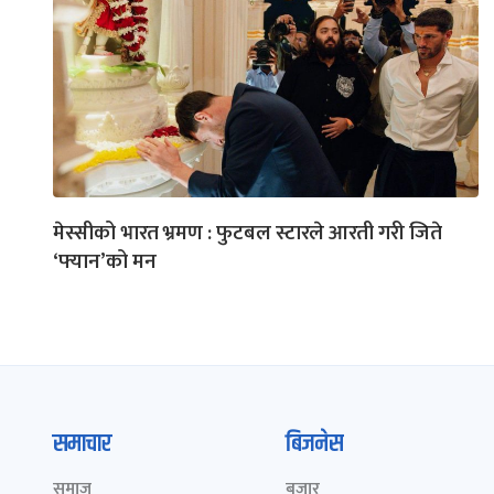
मेस्सीको भारत भ्रमण : फुटबल स्टारले आरती गरी जिते
‘फ्यान’को मन
समाचार
बिजनेस
समाज
बजार