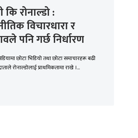
सी कि रोनाल्डो :
नीतिक विचारधारा र
ावले पनि गर्छ निर्धारण
डियामा छोटा भिडियो तथा छोटा समाचारहरू बढी
्तरदाताले रोनाल्डोलाई प्राथमिकतामा राखे ।...