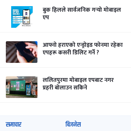
बुक हिलले सार्वजनिक गर्‍यो मोबाइल
एप
आफ्नो हराएको एन्ड्रोइड फोनमा रहेका
एपहरू कसरी डिलिट गर्ने ?
ललितपुरमा मोबाइल एपबाट नगर
प्रहरी बोलाउन सकिने
समाचार
बिजनेस