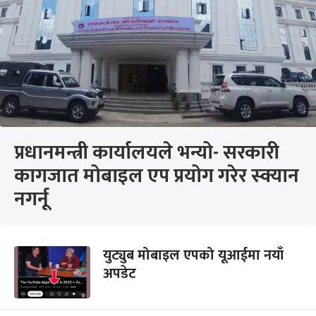
प्रधानमन्त्री कार्यालयले भन्यो- सरकारी
कागजात मोबाइल एप प्रयोग गरेर स्क्यान
नगर्नू
युट्युब मोबाइल एपको यूआईमा नयाँ
अपडेट