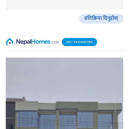
प्रतिक्रिया दिनुहोस्
HOT PROPERTIES