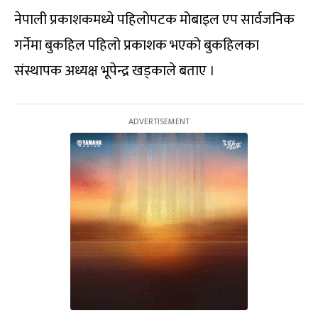
नेपाली प्रकाशकमध्ये पहिलोपटक मोबाइल एप सार्वजनिक
गर्नेमा बुकहिल पहिलो प्रकाशक भएको बुकहिलका
संस्थापक अध्यक्ष भूपेन्द्र खड्काले बताए ।