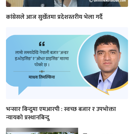
कांग्रेसले आज सुर्खेतमा प्रदेशस्तरीय भेला गर्दै
भन्सार बिन्दुमा एमआरपी : स्वच्छ बजार र उपभोक्ता
न्यायको प्रस्थानबिन्दु