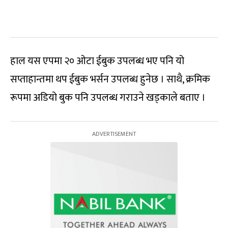
हाल यस एपमा २० ओटा ईबुक उपलब्ध भए पनि यो
सप्ताहान्तमा थप ईबुक भर्सन उपलब्ध हुनेछ । साथै, क्रमिक
रूपमा अडियो बुक पनि उपलब्ध गराउने खड्काले बताए ।