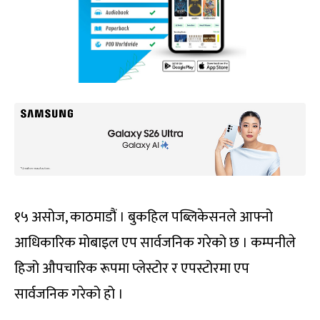
१५ असोज, काठमाडौं । बुकहिल पब्लिकेसनले आफ्नो
आधिकारिक मोबाइल एप सार्वजनिक गरेको छ । कम्पनीले
हिजो औपचारिक रूपमा प्लेस्टोर र एपस्टोरमा एप
सार्वजनिक गरेको हो ।