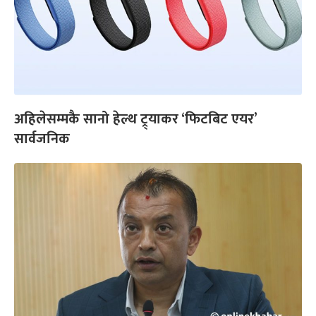
अहिलेसम्मकै सानो हेल्थ ट्र्याकर ‘फिटबिट एयर’
सार्वजनिक