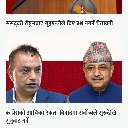
संसद्को रोष्ट्रमबाटै गृहमन्त्रीले दिए प्रश्न नगर्न चेतावनी
कांग्रेसको आधिकारिकता विवादमा सर्वोच्चले सुरुदेखि
सुनुवाइ गर्ने