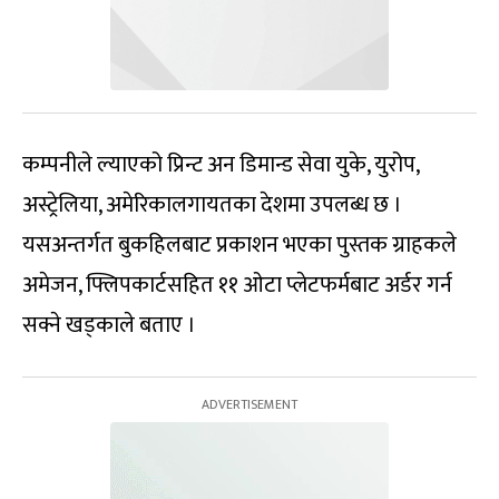
कम्पनीले ल्याएको प्रिन्ट अन डिमान्ड सेवा युके, युरोप,
अस्ट्रेलिया, अमेरिकालगायतका देशमा उपलब्ध छ ।
यसअन्तर्गत बुकहिलबाट प्रकाशन भएका पुस्तक ग्राहकले
अमेजन, फ्लिपकार्टसहित ११ ओटा प्लेटफर्मबाट अर्डर गर्न
सक्ने खड्काले बताए ।