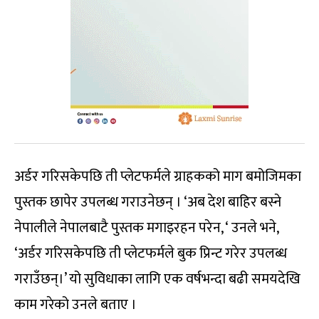
अर्डर गरिसकेपछि ती प्लेटफर्मले ग्राहकको माग बमोजिमका
पुस्तक छापेर उपलब्ध गराउनेछन् । ‘अब देश बाहिर बस्ने
नेपालीले नेपालबाटै पुस्तक मगाइरहन परेन, ‘ उनले भने,
‘अर्डर गरिसकेपछि ती प्लेटफर्मले बुक प्रिन्ट गरेर उपलब्ध
गराउँछन्।’ यो सुविधाका लागि एक वर्षभन्दा बढी समयदेखि
काम गरेको उनले बताए ।