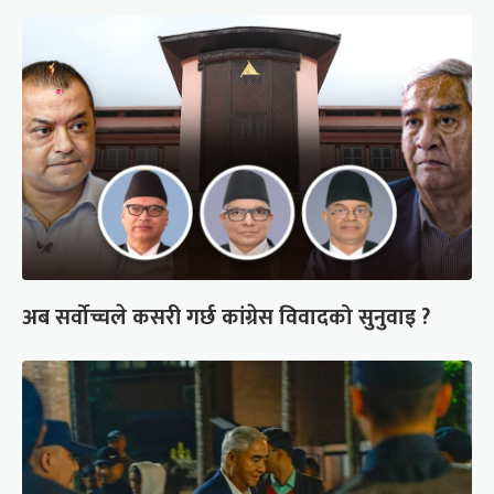
अब सर्वोच्चले कसरी गर्छ कांग्रेस विवादको सुनुवाइ ?