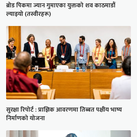
ब्रोड पिकमा ज्यान गुमाएका युक्तको शव काठमाडौं
ल्याइयो (तस्वीरहरू)
सुरक्षा रिपोर्ट : प्राज्ञिक आवरणमा तिब्बत पक्षीय भाष्य
निर्माणको योजना