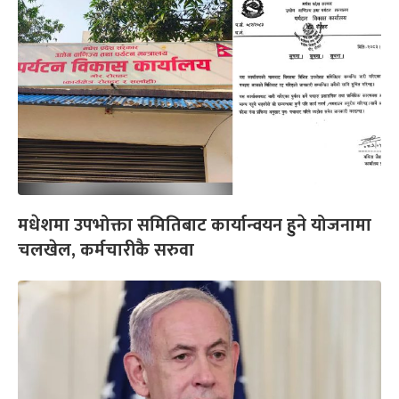
मधेशमा उपभोक्ता समितिबाट कार्यान्वयन हुने योजनामा
चलखेल, कर्मचारीकै सरुवा