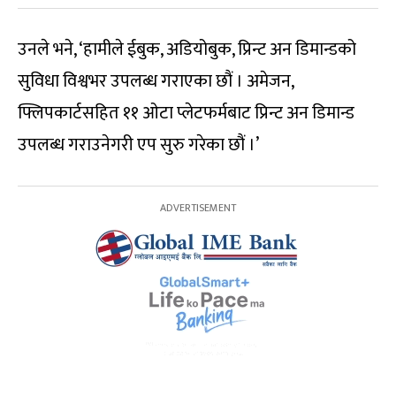
उनले भने, ‘हामीले ईबुक, अडियोबुक, प्रिन्ट अन डिमान्डको
सुविधा विश्वभर उपलब्ध गराएका छौं । अमेजन,
फ्लिपकार्टसहित ११ ओटा प्लेटफर्मबाट प्रिन्ट अन डिमान्ड
उपलब्ध गराउनेगरी एप सुरु गरेका छौं ।’