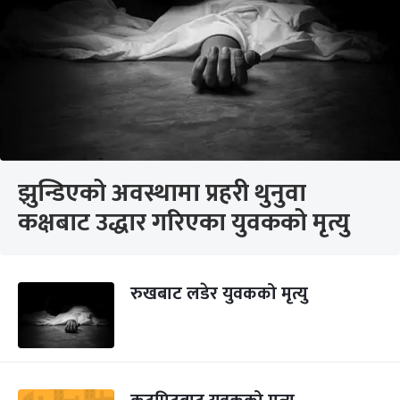
झुन्डिएको अवस्थामा प्रहरी थुनुवा
कक्षबाट उद्धार गरिएका युवकको मृत्यु
रुखबाट लडेर युवकको मृत्यु