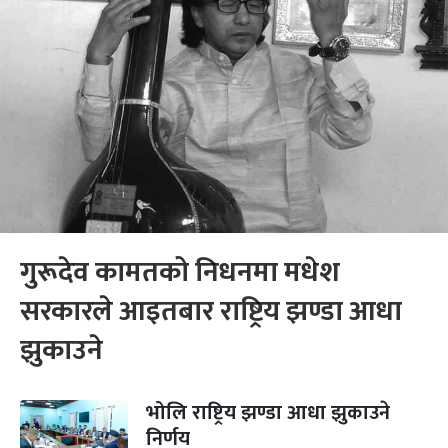
गुरूदेव कामतको निधनमा मधेश
सरकारले आइतबार राष्ट्रिय झण्डा आधा
झुकाउने
भोलि राष्ट्रिय झण्डा आधा झुकाउने
निर्णय