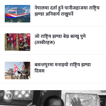
नेपालमा दर्ता हुने पानीजहाजमा राष्ट्रिय
झण्डा अनिवार्य राख्नुपर्ने
जो राष्ट्रिय झण्डा बेच्न बल्खु पुगे
(तस्वीरहरू)
बसन्तपुरमा मनाइयो राष्ट्रिय झण्डा
दिवस