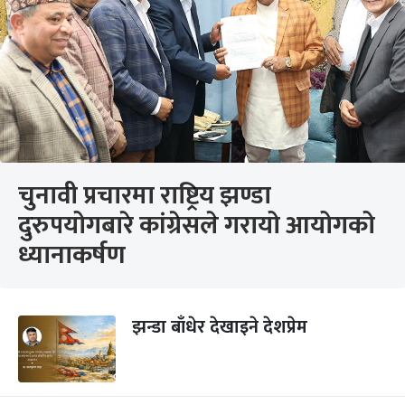
चुनावी प्रचारमा राष्ट्रिय झण्डा
दुरुपयोगबारे कांग्रेसले गरायो आयोगको
ध्यानाकर्षण
झन्डा बाँधेर देखाइने देशप्रेम