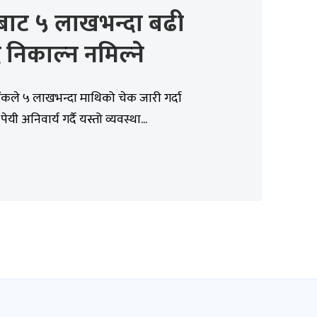
बाट ५ लाखभन्दा बढी
निकाल्न नमिल्ने
य बैंकले ५ लाखभन्दा माथिको चेक जारी गर्दा
ेयी अनिवार्य गर्दै यस्तो व्यवस्था...