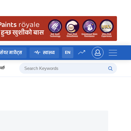
EN
सेयर मार्केट्स
स्वास्थ्य
स्वर्णिम वाग्ले