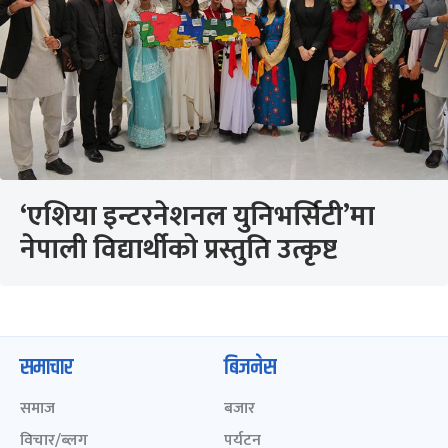
‘एशिया इन्टरनेशनल युनिभर्सिटी’मा
नेपाली विद्यार्थीको प्रस्तुति उत्कृष्ट
समाचार
बिजनेस
समाज
बजार
विचार/ब्लग
पर्यटन