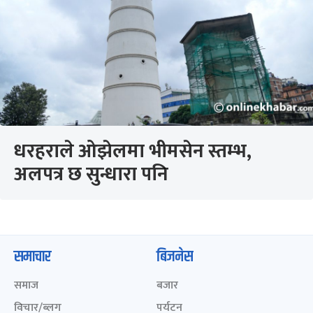
धरहराले ओझेलमा भीमसेन स्तम्भ,
अलपत्र छ सुन्धारा पनि
समाचार
बिजनेस
समाज
बजार
विचार/ब्लग
पर्यटन