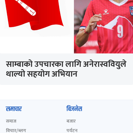
साम्बाको उपचारका लागि अनेरास्ववियुले
थाल्यो सहयोग अभियान
समाचार
बिजनेस
समाज
बजार
विचार/ब्लग
पर्यटन