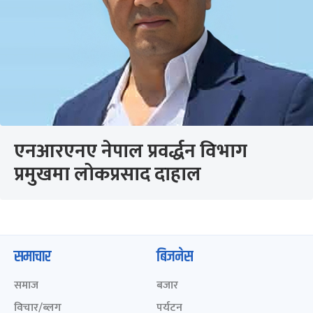
एनआरएनए नेपाल प्रवर्द्धन विभाग
प्रमुखमा लोकप्रसाद दाहाल
समाचार
बिजनेस
समाज
बजार
विचार/ब्लग
पर्यटन