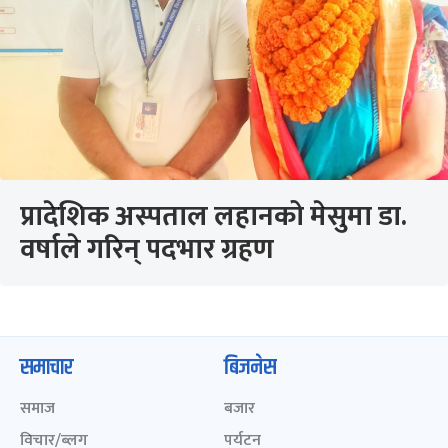
प्रादेशिक अस्पताल लहानको मेसुमा डा.
वर्षाले गरिन् पदभार ग्रहण
समाचार
बिजनेस
समाज
बजार
विचार/ब्लग
पर्यटन