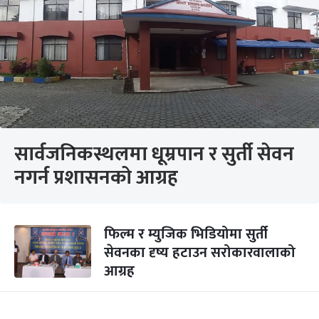
सार्वजनिकस्थलमा धूम्रपान र सुर्ती सेवन
नगर्न प्रशासनको आग्रह
फिल्म र म्युजिक भिडियोमा सुर्ती
सेवनका दृष्य हटाउन सरोकारवालाको
आग्रह