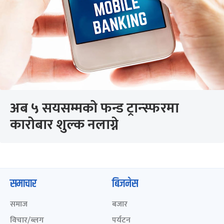
अब ५ सयसम्मको फन्ड ट्रान्स्फरमा
कारोबार शुल्क नलाग्ने
समाचार
बिजनेस
समाज
बजार
विचार/ब्लग
पर्यटन