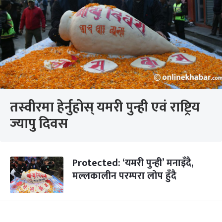
तस्वीरमा हेर्नुहोस् यमरी पुन्ही एवं राष्ट्रिय
ज्यापु दिवस
Protected: ‘यमरी पुन्ही’ मनाइँदै,
मल्लकालीन परम्परा लोप हुँदै