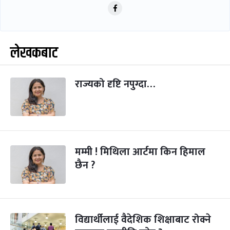
लेखकबाट
राज्यको दृष्टि नपुग्दा…
मम्मी ! मिथिला आर्टमा किन हिमाल
छैन ?
विद्यार्थीलाई वैदेशिक शिक्षाबाट रोक्ने