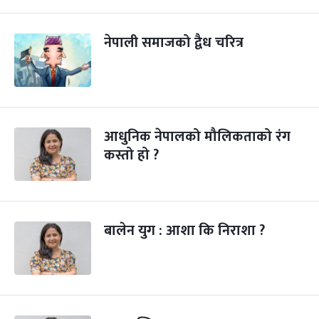
नेपाली समाजको द्वैध चरित्र
आधुनिक नेपालको मौलिकताको रंग
कस्तो हो ?
बालेन युग : आशा कि निराशा ?