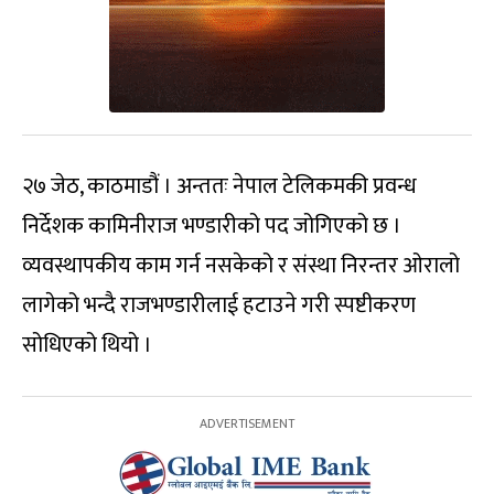
२७ जेठ, काठमाडौं । अन्ततः नेपाल टेलिकमकी प्रवन्ध
निर्देशक कामिनीराज भण्डारीको पद जोगिएको छ ।
व्यवस्थापकीय काम गर्न नसकेको र संस्था निरन्तर ओरालो
लागेको भन्दै राजभण्डारीलाई हटाउने गरी स्पष्टीकरण
सोधिएको थियो ।