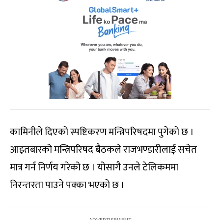
कामिनीले दिएको स्पष्टिकरण मन्त्रिपरिषदमा पुगेको छ ।
आइतबारको मन्त्रिपरिषद बैठकले राजभण्डारीलाई सचेत
मात्र गर्न निर्णय गरेको छ । योसागै उनले टेलिकममा
निरन्तरता पाउने पक्का भएको छ ।