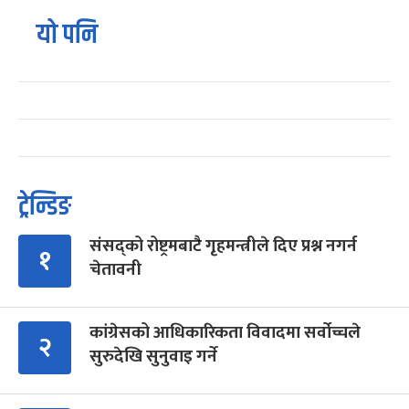
यो पनि
ट्रेन्डिङ
संसद्को रोष्ट्रमबाटै गृहमन्त्रीले दिए प्रश्न नगर्न
१
चेतावनी
कांग्रेसको आधिकारिकता विवादमा सर्वोच्चले
२
सुरुदेखि सुनुवाइ गर्ने