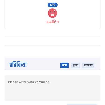
0%
आक्रोशित
प्रतिक्रिया
भर्खरै
पुराना
लोकप्रिय