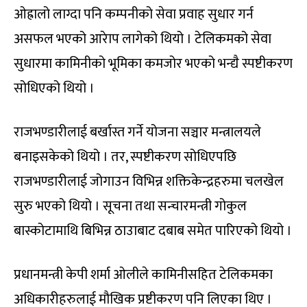
ओह्रालो लाग्दा पनि कम्पनीको सेवा प्रवाह सुधार गर्न
असफल भएको आरेाप लागेको थियो । टेलिकमको सेवा
सुधारमा कामिनीको भूमिका कमजोर भएको भन्द्यै स्पष्टीकरण
सोधिएको थियो ।
राजभण्डारीलाई बर्खास्त गर्ने योजना सञ्चार मन्त्रालयले
बनाइसकेको थियो । तर, स्पष्टीकरण सोधिएपछि
राजभण्डारीलाई जोगाउन विभिन्न शक्तिकेन्द्रहरुमा चलखेल
सुरु भएको थियो । सूचना तथा सन्चारमन्त्री गोकुल
बास्कोटामाथि बिभिन्न ठाउाबाट दबाब समेत पारिएको थियो ।
प्रधानमन्त्री केपी शर्मा ओलीले कामिनीसहित टेलिकमका
अधिकारीहरुलाई मौखिक प्रष्टीकरण पनि लिएका थिए ।