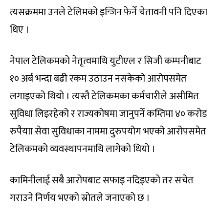
त्यसक्रममा उनले टेलिमको इन्जिन फेर्ने चेतावनी पनि दिएका
थिए ।
नेपाल टेलिकमको नेतृत्वमाथि युटीएल र सिजी कम्पनीबाट
१० अर्ब भन्दा बढी रकम उठाउन नसकेको आरोपसमेत
लगाइएको थियो । त्यस्तै टेलिकमका कर्मचारीले असीमित
सुविधा लिइरहेको र राज्यकोषमा जानुपर्ने कम्तिमा ४० करोड
रुपैयाा सेवा सुविधाका नाममा दुरुपयोग भएको आरोपसमेत
टेलिकमको व्यवस्थापनमाथि लागेको थियो ।
कामिनीलाई सबै आरोपबाट सफाइ नदिइएको तर सचेत
गराउने निर्णय भएको स्रोतले जनाएको छ ।