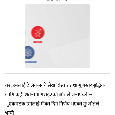
तर, उनलाई टेलिकमको सेवा विस्तार तथा गुणस्तर बृद्धिका
लागि केही शर्तनामा गराइएको स्रोतले जनाएको छ ।
ुएकपटक उनलाई मौका दिने निर्णय भएको छु स्रोतले
भन्यो ।