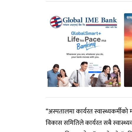
“अस्पतालमा कार्यरत स्वास्थ्यकर्मीक
विकास समितिले कार्यरत सबै स्वास्थ्यकर