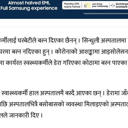
्यकर्मीलाई घरबेटीले बस्न दिएका छैनन् । सिन्धुली अस्पतालमा
ीले घरमा बस्न नदिएका हुन् । कोरोनाको आशङ्कामा आइसोलेस
 कार्यरत स्वस्थ्यकर्मीले डेरा गरिएका कोठामा बस्न पाएका
ि स्वास्थ्यकर्मी हाल अस्पतालमै बस्दै आएका छन् । डेरामा जाँ
आएपछि अस्पतालभित्रै बसोबासको व्यवस्था मिलाइएको अस्पता
रेलले जानकारी दिए ।