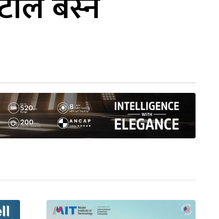
ेटीले बस्न