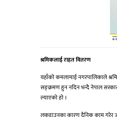
श्रमिकलाई राहत वितरण
यहाँको कमलामाई नगरपालिकाले श्रम
सङ्क्रमण हुन नदिन भन्दै नेपाल सरक
ल्याएको हो ।
लकडाउनका कारण दैनिक काम गरेर ज