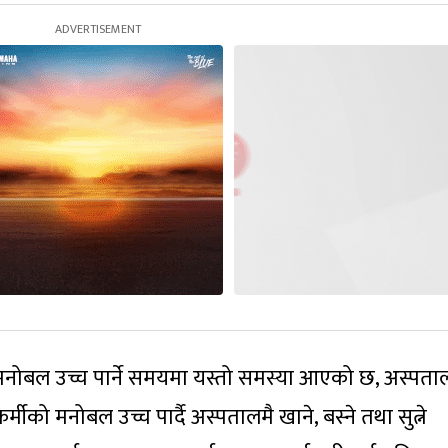
ो मनोबल उच्च पार्ने समयमा यस्तो समस्या आएको छ, अस्पता
्मीको मनोबल उच्च पार्दै अस्पतालमै खाने, बस्ने तथा सुत्ने