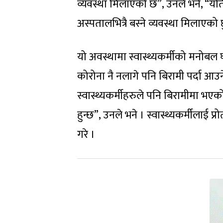
व्यवस्था मिलाएको छ”, उनले भने, “यत
अस्पतालभित्रै बस्ने व्यवस्था मिलाएको 
यो अवस्थामा स्वास्थ्यकर्मीको मनोबल
कोरोना नै नलागे पनि बिरामी पर्दा आउने
स्वास्थ्यकर्मीहरुले पनि बिरामीमा भए
हुन्छ”, उनले भने । स्वास्थ्यकर्मीलाई 
गरे ।