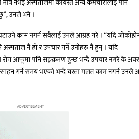
ि मात्र नभई अस्पतालमा कार्यरत अन्य कर्मचारीलाई पनि
छु”, उनले भने ।
 घटाउने काम नगर्न सबैलाई उनले आग्रह गरे । “यदि जोकोही
 अस्पताल नै हो र उपचार गर्ने उनीहरु नै हुन् । यदि
को रोग आफूमा पनि सङ्क्रमण हुन्छ भन्दै उपचार नगरे के अवस
प्रोत्साहन गर्ने समय भएको भन्दै यस्ता गलत काम नगर्न उनले 