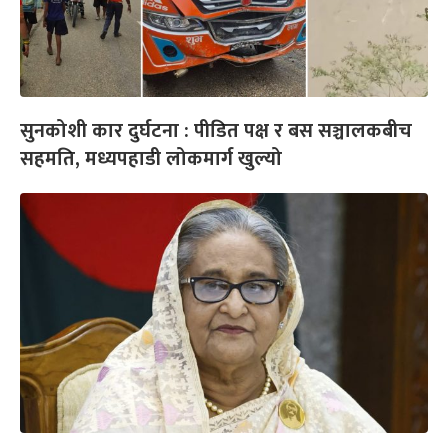
सुनकोशी कार दुर्घटना : पीडित पक्ष र बस सञ्चालकबीच
सहमति, मध्यपहाडी लोकमार्ग खुल्यो