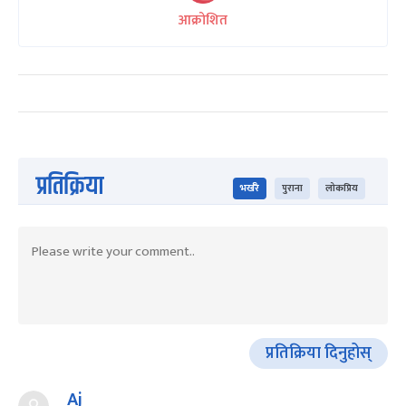
आक्रोशित
प्रतिक्रिया
भर्खरै
पुराना
लोकप्रिय
प्रतिक्रिया दिनुहोस्
Aj