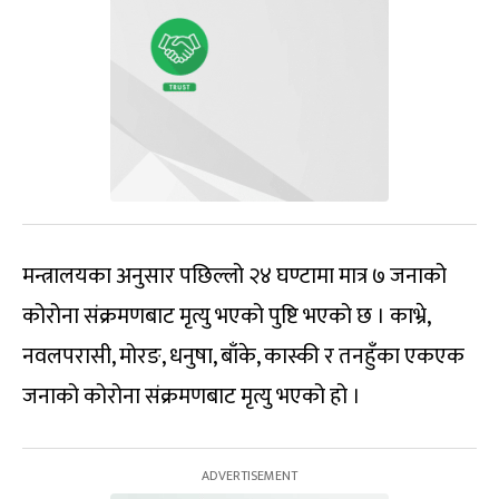
मन्त्रालयका अनुसार पछिल्लो २४ घण्टामा मात्र ७ जनाको
कोरोना संक्रमणबाट मृत्यु भएको पुष्टि भएको छ । काभ्रे,
नवलपरासी, मोरङ, धनुषा, बाँके, कास्की र तनहुँका एकएक
जनाको कोरोना संक्रमणबाट मृत्यु भएको हो ।