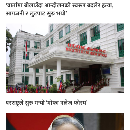
‘वार्तामा बोलाउँदा आन्दोलनको स्वरूप बदलेर हत्या,
आगजनी र लुटपाट सुरु भयो’
परराष्ट्रले सुरु गर्‍यो ‘मोफा नलेज फोरम’