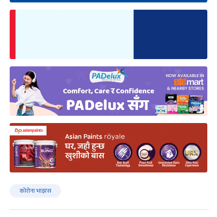
कोरोना भाइरस