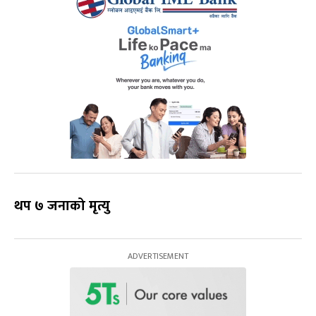
थप ७ जनाको मृत्यु