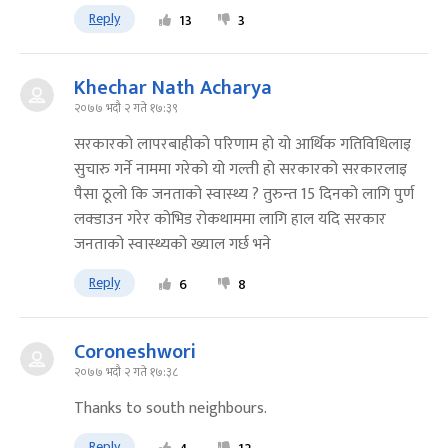
Reply
13
3
Khechar Nath Acharya
२०७७ भदौ २ गते १७:३९
सरकारको लापरबाहीको परिणाम हो यो आर्थिक गतिविधिलाइ
सुचारु गर्ने नाममा गरेको यो गल्ती हो सरकारको सरकारलाइ
पैसा ठूलो कि जनताको स्वास्थ्य ? तुरुन्त 15 दिनको लागि पुर्ण
लक्डाउन गरेर कोभिड रोकथाममा लागि हाल यदि सरकार
जनताको स्वास्थ्यको ख्याल गर्छ भने
Reply
6
8
Coroneshwori
२०७७ भदौ २ गते १७:३८
Thanks to south neighbours.
Reply