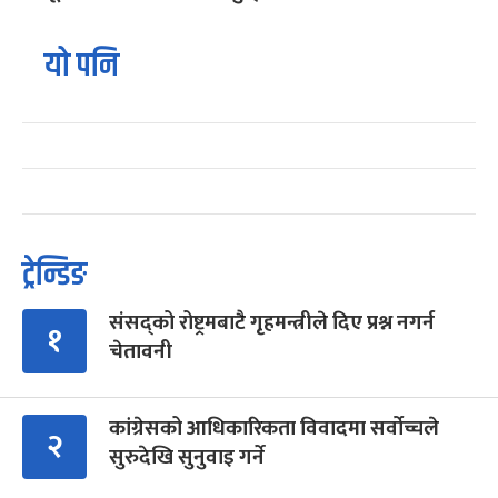
यो पनि
ट्रेन्डिङ
संसद्को रोष्ट्रमबाटै गृहमन्त्रीले दिए प्रश्न नगर्न
१
चेतावनी
कांग्रेसको आधिकारिकता विवादमा सर्वोच्चले
२
सुरुदेखि सुनुवाइ गर्ने