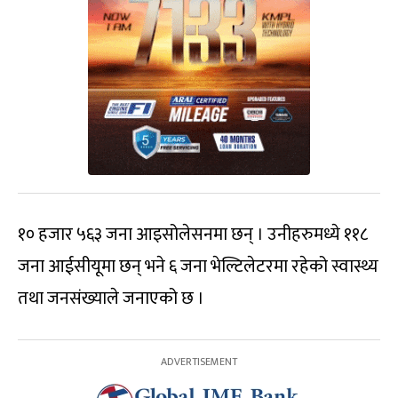
१० हजार ५६३ जना आइसोलेसनमा छन् । उनीहरुमध्ये ११८
जना आईसीयूमा छन् भने ६ जना भेल्टिलेटरमा रहेको स्वास्थ्य
तथा जनसंख्याले जनाएको छ ।