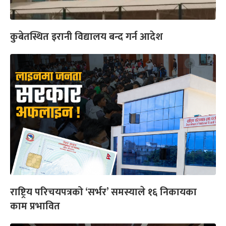
कुबेतस्थित इरानी विद्यालय बन्द गर्न आदेश
राष्ट्रिय परिचयपत्रको ‘सर्भर’ समस्याले १६ निकायका
काम प्रभावित