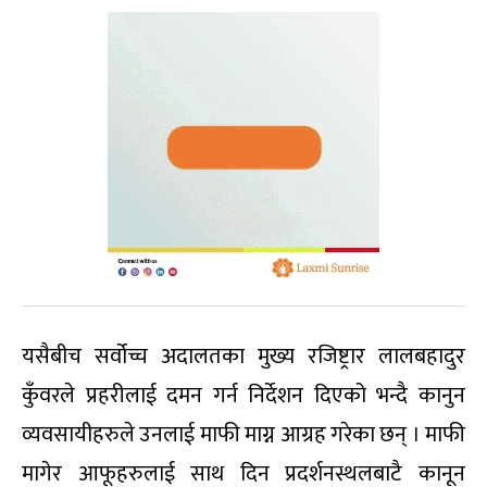
यसैबीच सर्वोच्च अदालतका मुख्य रजिष्ट्रार लालबहादुर
कुँवरले प्रहरीलाई दमन गर्न निर्देशन दिएको भन्दै कानुन
व्यवसायीहरुले उनलाई माफी माग्न आग्रह गरेका छन् । माफी
मागेर आफूहरुलाई साथ दिन प्रदर्शनस्थलबाटै कानून