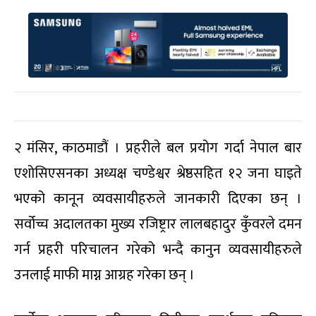
२ मंसिर, काठमाडौं । प्रहरीले बल प्रयोग गर्दा नेपाल बार
एशोसिएसनका अध्यक्ष चण्डेश्वर श्रेष्ठसहित १२ जना घाइते
भएको कानून व्यवसायीहरुले जानकारी दिएका छन् ।
सर्वोच्च अदालतका मुख्य रजिष्ट्रार लालबहादुर कुँवरले दमन
गर्न प्रहरी परिचालन गरेको भन्दै कानुन व्यवसायीहरुले
उनलाई माफी माग्न आग्रह गरेका छन् ।