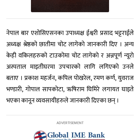
नेपाल बार एशोसिएसनका उपाध्यक्ष ईश्वरी प्रसाद भट्टराईले
अध्यक्ष श्रेष्ठको छातीमा चोट लागेको जानकारी दिए । अन्य
केही वकिलहरुको टाउकोमा चोट लागेको र अन्नपूर्ण न्यूरो
अस्पताल माइतीघरमा उपचारको लागि लगिएको उनले
बताए । प्रकाश महर्जन, कपिल पोखरेल, रमण कर्ण, युवराज
भण्डारी, गोपाल सापकोटा, ऋषिराम घिमिरे लगायत घाइते
भएका कानून व्यवसायीहरुले जानकारी दिएका छन् ।