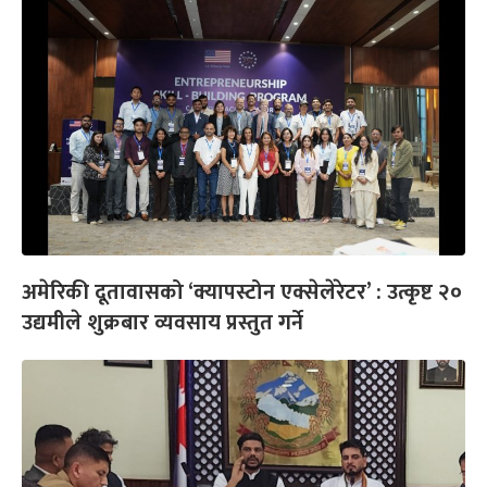
अमेरिकी दूतावासको ‘क्यापस्टोन एक्सेलेरेटर’ : उत्कृष्ट २०
उद्यमीले शुक्रबार व्यवसाय प्रस्तुत गर्ने