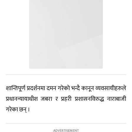
शान्तिपूर्ण प्रदर्शनमा दमन गरेको भन्दै कानून व्यवसायीहरुले
प्रधानन्यायाधीश जबरा र प्रहरी प्रशासनविरुद्ध नाराबाजी
गरेका छन् ।