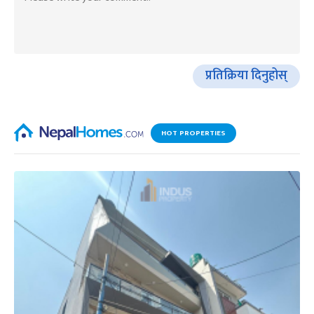
प्रतिक्रिया दिनुहोस्
HOT PROPERTIES