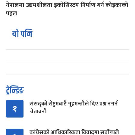
नेपालमा उद्यमशीलता इकोसिस्टम निर्माण गर्न कोइकाको
पहल
यो पनि
ट्रेन्डिङ
संसद्को रोष्ट्रमबाटै गृहमन्त्रीले दिए प्रश्न नगर्न
१
चेतावनी
कांग्रेसको आधिकारिकता विवादमा सर्वोच्चले