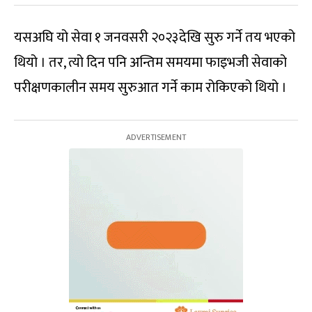
यसअघि यो सेवा १ जनवसरी २०२३देखि सुरु गर्ने तय भएको
थियो । तर, त्यो दिन पनि अन्तिम समयमा फाइभजी सेवाको
परीक्षणकालीन समय सुरुआत गर्ने काम रोकिएको थियो ।