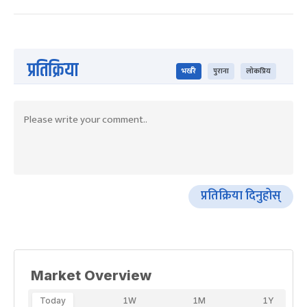
प्रतिक्रिया
भर्खरै
पुराना
लोकप्रिय
प्रतिक्रिया दिनुहोस्