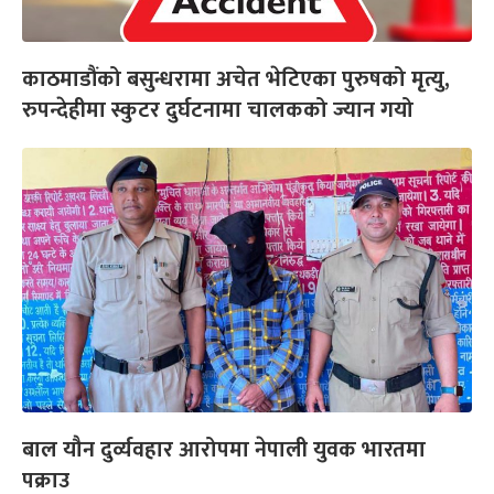
काठमाडौंको बसुन्धरामा अचेत भेटिएका पुरुषको मृत्यु,
रुपन्देहीमा स्कुटर दुर्घटनामा चालकको ज्यान गयो
बाल यौन दुर्व्यवहार आरोपमा नेपाली युवक भारतमा
पक्राउ