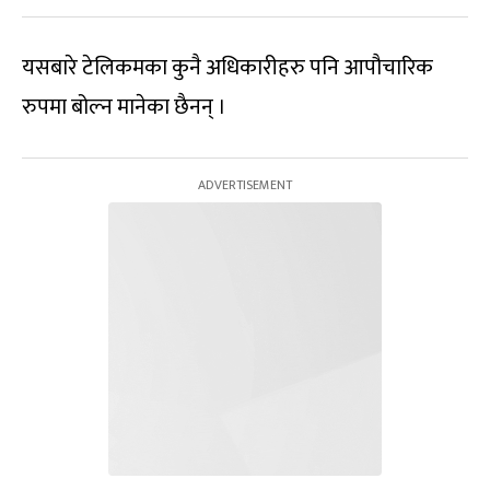
यसबारे टेलिकमका कुनै अधिकारीहरु पनि आपौचारिक
रुपमा बोल्न मानेका छैनन् ।