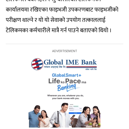
कार्यालयमा रखिएका फाइभजी उपकरणबाट फाइभजीको
परीक्षण थाल्ने र यो यो सेवाको उपयोग तत्काललाई
टेलिकमका कर्मचारीले मात्रै गर्न पाउने बताएको थियो ।