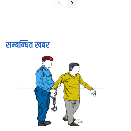
‹
›
सम्बन्धित खबर