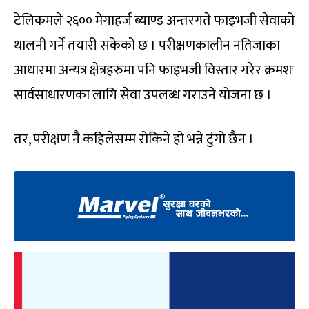
टेलिकमले २६०० मेगाहर्ज ब्याण्ड अन्तरगते फाइभजी सेवाको
थालनी गर्ने तयारी सकेको छ । परीक्षणकालीन नतिजाका
आधारमा अन्यत्र क्षेत्रहरुमा पनि फाइभजी विस्तार गरेर क्रमशः
सार्वसाधारणका लागि सेवा उपलब्ध गराउने योजना छ ।
तर, परीक्षण नै कहिलेसम्म रोकिने हो भन्ने टुंगो छैन ।