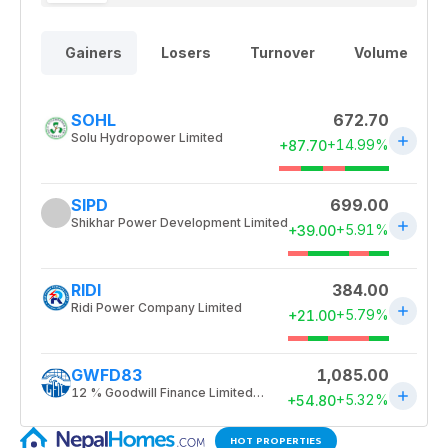
HOT PROPERTIES