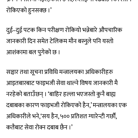
रोकिएको हुनसक्छ ।’
दुई–दुई पटक किन परीक्षण रोकियो भन्नेबारे औपचारिक
जानकारी दिन समेत टेलिकम मौन बस्नुले पनि यस्तो
आशंकामा बल पुगेको छ ।
सञ्चार तथा सूचना प्रविधि मन्त्रालयका अधिकारीहरु
आइतबारबाट फाइभजी सेवा थाल्ने विषय जानकारी मै
नरहेको बताउँछन् । ‘बाहिर हल्ला भएजस्तो कुनै बाह्य
दबाबका कारण फाइभजी रोकिएको हैन,’ मन्त्रालयका एक
अधिकारीले भने,‘सय हैन, ५०० प्रतिशत ग्यारेन्टी गर्छौं,
कतैबाट सेवा रोक्न दबाब छैन ।’