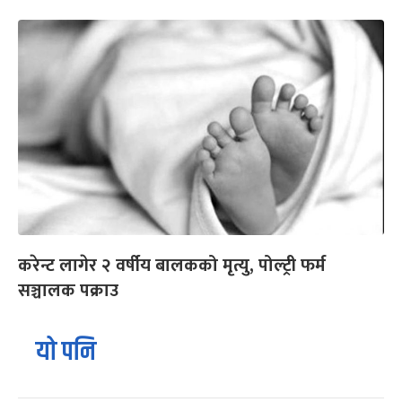
करेन्ट लागेर २ वर्षीय बालकको मृत्यु, पोल्ट्री फर्म
सञ्चालक पक्राउ
यो पनि