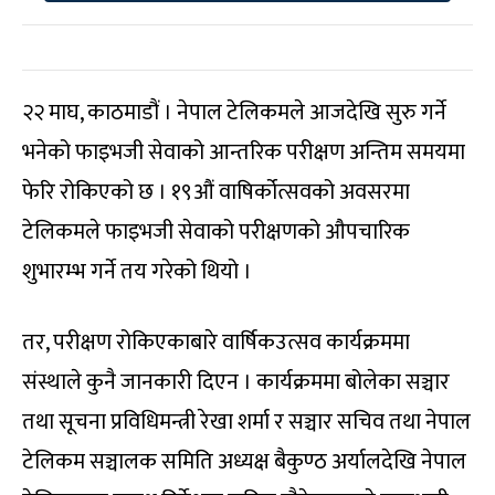
२२ माघ, काठमाडौं । नेपाल टेलिकमले आजदेखि सुरु गर्ने
भनेको फाइभजी सेवाको आन्तरिक परीक्षण अन्तिम समयमा
फेरि रोकिएको छ । १९औं वाषिर्कोत्सवको अवसरमा
टेलिकमले फाइभजी सेवाको परीक्षणको औपचारिक
शुभारम्भ गर्ने तय गरेको थियो ।
तर, परीक्षण रोकिएकाबारे वार्षिकउत्सव कार्यक्रममा
संस्थाले कुनै जानकारी दिएन । कार्यक्रममा बोलेका सञ्चार
तथा सूचना प्रविधिमन्त्री रेखा शर्मा र सञ्चार सचिव तथा नेपाल
टेलिकम सञ्चालक समिति अध्यक्ष बैकुण्ठ अर्यालदेखि नेपाल