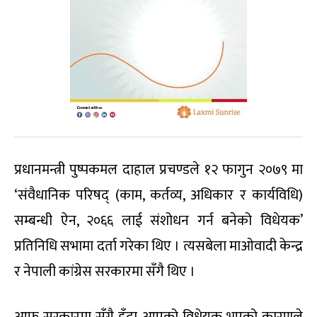
प्रधानमन्त्री पुष्पकमल दाहाल प्रचण्डले १२ फागुन २०७९ मा
‘संवैधानिक परिषद् (काम, कर्तव्य, अधिकार र कार्यविधि)
सम्बन्धी ऐन, २०६६ लाई संशोधन गर्न बनेको विधेयक’
प्रतिनिधि सभामा दर्ता गरेका थिए । त्यसबेला माओवादी केन्द्र
र नेपाली कांग्रेस सरकारमा सँगै थिए ।