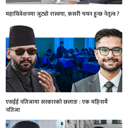
महाधिवेशनमा जुट्यो रास्वपा, कसरी चयन हुन्छ नेतृत्व ?
एसईई नतिजामा सरकारको छलाङ : एक महिनामै
नतिजा