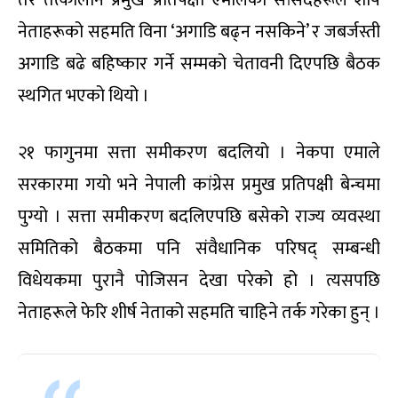
तर तत्कालीन प्रमुख प्रतिपक्षी एमालेका सांसदहरूले शीर्ष
नेताहरूको सहमति विना ‘अगाडि बढ्न नसकिने’ र जबर्जस्ती
अगाडि बढे बहिष्कार गर्ने सम्मको चेतावनी दिएपछि बैठक
स्थगित भएको थियो ।
२१ फागुनमा सत्ता समीकरण बदलियो । नेकपा एमाले
सरकारमा गयो भने नेपाली कांग्रेस प्रमुख प्रतिपक्षी बेन्चमा
पुग्यो । सत्ता समीकरण बदलिएपछि बसेको राज्य व्यवस्था
समितिको बैठकमा पनि संवैधानिक परिषद् सम्बन्धी
विधेयकमा पुरानै पोजिसन देखा परेको हो । त्यसपछि
नेताहरूले फेरि शीर्ष नेताको सहमति चाहिने तर्क गरेका हुन् ।