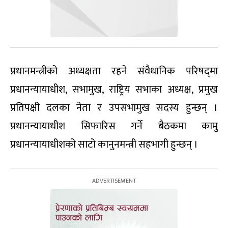
प्रधानमन्त्रीको अध्यक्षता रहने संवैधानिक परिषद्‌मा
प्रधानन्यायाधीश, सभामुख, राष्ट्रिय सभाका अध्यक्ष, प्रमुख
प्रतिपक्षी दलका नेता र उपसभामुख सदस्य हुन्छन् ।
प्रधानन्यायाधीश सिफारिस गर्ने बैठकमा कामु
प्रधानन्यायाधीशको साटो कानुनमन्त्री सहभागी हुन्छन् ।