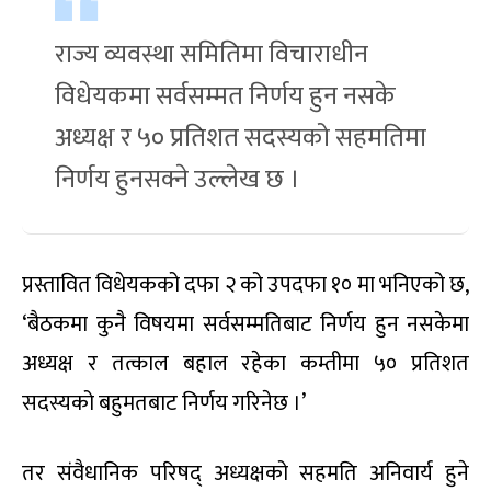
राज्य व्यवस्था समितिमा विचाराधीन
विधेयकमा सर्वसम्मत निर्णय हुन नसके
अध्यक्ष र ५० प्रतिशत सदस्यको सहमतिमा
निर्णय हुनसक्ने उल्लेख छ ।
प्रस्तावित विधेयकको दफा २ को उपदफा १० मा भनिएको छ,
‘बैठकमा कुनै विषयमा सर्वसम्मतिबाट निर्णय हुन नसकेमा
अध्यक्ष र तत्काल बहाल रहेका कम्तीमा ५० प्रतिशत
सदस्यको बहुमतबाट निर्णय गरिनेछ ।’
तर संवैधानिक परिषद् अध्यक्षको सहमति अनिवार्य हुने