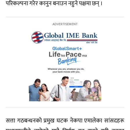
परिकल्पना गरेर कानुन बनाउन नहुने पक्षमा छन् ।
सत्ता गठबन्धनको प्रमुख घटक नेकपा एमालेका सांसदहरू