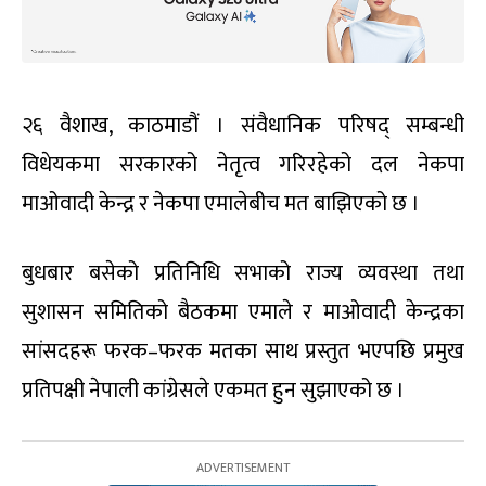
२६ वैशाख, काठमाडौं । संवैधानिक परिषद् सम्बन्धी
विधेयकमा सरकारको नेतृत्व गरिरहेको दल नेकपा
माओवादी केन्द्र र नेकपा एमालेबीच मत बाझिएको छ ।
बुधबार बसेको प्रतिनिधि सभाको राज्य व्यवस्था तथा
सुशासन समितिको बैठकमा एमाले र माओवादी केन्द्रका
सांसदहरू फरक–फरक मतका साथ प्रस्तुत भएपछि प्रमुख
प्रतिपक्षी नेपाली कांग्रेसले एकमत हुन सुझाएको छ ।