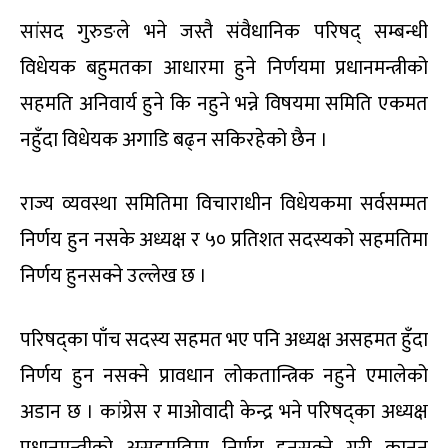
सांसद गुरुङले भने जस्तै संवैधानिक परिषद् सम्बन्धी
विधेयक बहुमतका आधारमा हुने निर्णयमा प्रधानमन्त्रीको
सहमति अनिवार्य हुने कि नहुने भन्ने विषयमा समिति एकमत
नहुँदा विधेयक अगाडि बढ्न सकिरहेको छैन ।
राज्य व्यवस्था समितिमा विचाराधीन विधेयकमा सर्वसम्मत
निर्णय हुन नसके अध्यक्ष र ५० प्रतिशत सदस्यको सहमतिमा
निर्णय हुनसक्ने उल्लेख छ ।
परिषद्का पाँच सदस्य सहमत भए पनि अध्यक्ष असहमत हुँदा
निर्णय हुन नसक्ने प्रावधान लोकतान्त्रिक नहुने एमालेको
अडान छ । कांग्रेस र माओवादी केन्द्र भने परिषद्का अध्यक्ष