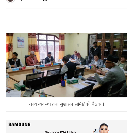
राज्य व्यवस्था तथा सुशासन समितिको बैठक ।