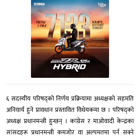
६ सदस्यीय परिषद्को निर्णय प्रक्रियामा अध्यक्षको सहमति
अनिवार्य हुने प्रावधान प्रस्तावित विधेयकमा छ । परिषद्को
अध्यक्ष प्रधानमन्त्री हुन्छन् । कांग्रेस र माओवादी केन्द्रका
सांसदहरू प्रधानमन्त्री कमजोर वा अल्पमतमा पर्न सक्ने