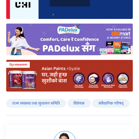
राज्य व्यवस्था तथा सुशासन समिति
विधेयक
संवैधानिक परिषद्