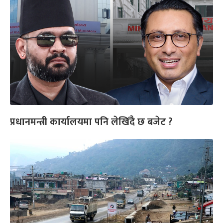
प्रधानमन्त्री कार्यालयमा पनि लेखिँदै छ बजेट ?