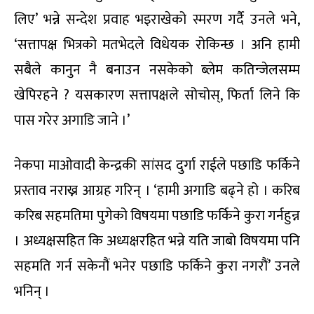
लिए’ भन्ने सन्देश प्रवाह भइराखेको स्मरण गर्दै उनले भने,
‘सत्तापक्ष भित्रको मतभेदले विधेयक रोकिन्छ । अनि हामी
सबैले कानुन नै बनाउन नसकेको ब्लेम कतिन्जेलसम्म
खेपिरहने ? यसकारण सत्तापक्षले सोचोस्, फिर्ता लिने कि
पास गरेर अगाडि जाने ।’
नेकपा माओवादी केन्द्रकी सांसद दुर्गा राईले पछाडि फर्किने
प्रस्ताव नराख्न आग्रह गरिन् । ‘हामी अगाडि बढ्ने हो । करिब
करिब सहमतिमा पुगेको विषयमा पछाडि फर्किने कुरा गर्नहुन्न
। अध्यक्षसहित कि अध्यक्षरहित भन्ने यति जाबो विषयमा पनि
सहमति गर्न सकेनौं भनेर पछाडि फर्किने कुरा नगरौं’ उनले
भनिन् ।