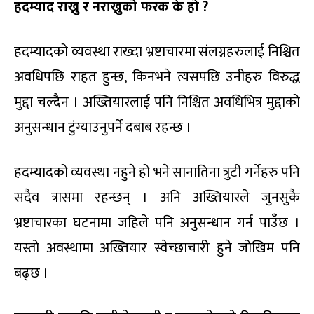
हदम्याद राख्नु र नराख्नुको फरक के हो ?
हदम्यादको व्यवस्था राख्दा भ्रष्टाचारमा संलग्नहरुलाई निश्चित
अवधिपछि राहत हुन्छ, किनभने त्यसपछि उनीहरु विरुद्ध
मुद्दा चल्दैन । अख्तियारलाई पनि निश्चित अवधिभित्र मुद्दाको
अनुसन्धान टुंग्याउनुपर्ने दबाब रहन्छ ।
हदम्यादको व्यवस्था नहुने हो भने सानातिना त्रुटी गर्नेहरु पनि
सदैव त्रासमा रहन्छन् । अनि अख्तियारले जुनसुकै
भ्रष्टाचारका घटनामा जहिले पनि अनुसन्धान गर्न पाउँछ ।
यस्तो अवस्थामा अख्तियार स्वेच्छाचारी हुने जोखिम पनि
बढ्छ ।