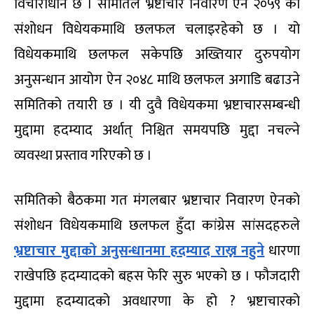
विचाराधीन छ । समितिले भ्रष्टाचार निवारण ऐन २०५९ को
संशोधन विधेयकमाथि छलफल चलाइरहेको छ । यो
विधेयकमाथि छलफल सकेपछि अख्तियार दुरुपयोग
अनुसन्धान आयोग ऐन २०४८ माथि छलफल अगाडि बढाउने
समितिको तयारी छ । यी दुवै विधेयकमा भ्रष्टाचारसम्बन्धी
मुद्दामा हदम्याद अर्थात् निश्चित समयपछि मुद्दा नचल्ने
व्यवस्था प्रस्ताव गरिएको छ ।
समितिको बैठकमा गत मंगलबार भ्रष्टाचार निवारण ऐनको
संशोधन विधेयकमाथि छलफल हुँदा कांग्रेस सांसदहरुले
भ्रष्टाचार मुद्दाको अनुसन्धानमा हदम्याद राख्न नहुने
धारणा
राखेपछि हदम्यादको बहस फेरि सुरु भएको छ । फौजदारी
मुद्दामा हदम्यादको अवधारणा के हो ? भ्रष्टाचारको