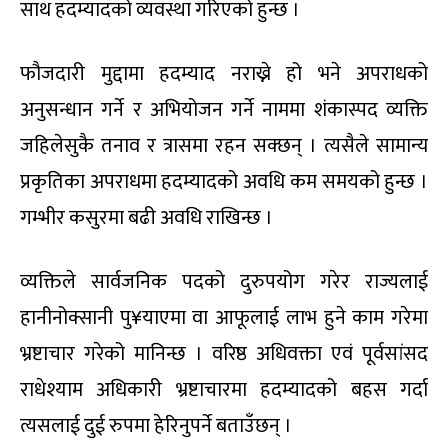
साथ हदम्यादको व्यवस्था गरिएको हुन्छ ।
फौजदारी मुद्दामा हदम्याद नराख्ने हो भने अपराधको
अनुसन्धान गर्ने र अभियोजन गर्ने नाममा शंकास्पद व्यक्ति
जहिलेसुकै तनाव र त्रासमा रहन सक्छन् । त्यसैले सामान्य
प्रकृतिका अपराधमा हदम्यादको अवधि कम समयको हुन्छ ।
गम्भीर कसुरमा बढी अवधि राखिन्छ ।
व्यक्तिले सार्वजनिक पदको दुरुपयोग गरेर राज्यलाई
हानीनोक्सानी पु¥याएमा वा आफूलाई लाभ हुने काम गरेमा
भ्रष्टाचार गरेको मानिन्छ । वरिष्ठ अधिवक्ता एवं पूर्वसांसद
राधेश्याम अधिकारी भ्रष्टाचारमा हदम्यादको बहस गर्दा
त्यसलाई दुई रुपमा हेरिनुपर्ने बताउँछन् ।