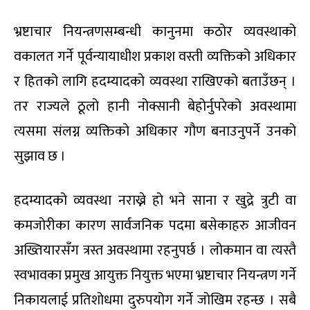
भ्रष्टाचार नियन्त्रणसम्बन्धी कानुनमा कठोर व्यवस्थाको
वकालत गर्ने पूर्वन्यायाधीश प्रकाश वस्ती व्यक्तिको अधिकार
र हितको लागि हदम्यादको व्यवस्था राखिएको बताउँछन् ।
तर राज्यले ठूलो हानी नोक्सानी बेहोर्नुपरेको अवस्थामा
त्यसमा संलग्न व्यक्तिको अधिकार गौण बनाउनुपर्ने उनको
सुझाव छ ।
हदम्यादको व्यवस्था नराख्ने हो भने साना र खुद्रे त्रुटी वा
कमजोरीका कारण सार्वजनिक पदमा बसेकाहरु आजीवन
अख्तियारसँग त्रस्त अवस्थामा रहनुपर्छ । लोकमान वा त्यस्तै
स्वभावका प्रमुख आयुक्त नियुक्त भएमा भ्रष्टाचार नियन्त्रण गर्ने
निकायलाई प्रतिशोधमा दुरुपयोग गर्ने जोखिम रहन्छ । सबै