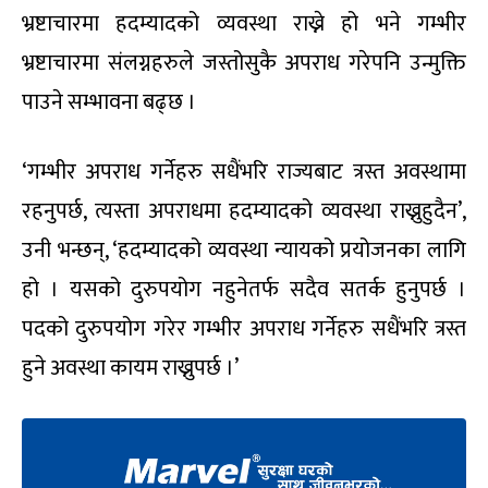
भ्रष्टाचारमा हदम्यादको व्यवस्था राख्ने हो भने गम्भीर
भ्रष्टाचारमा संलग्नहरुले जस्तोसुकै अपराध गरेपनि उन्मुक्ति
पाउने सम्भावना बढ्छ ।
‘गम्भीर अपराध गर्नेहरु सधैंभरि राज्यबाट त्रस्त अवस्थामा
रहनुपर्छ, त्यस्ता अपराधमा हदम्यादको व्यवस्था राख्नुहुदैन’,
उनी भन्छन्, ‘हदम्यादको व्यवस्था न्यायको प्रयोजनका लागि
हो । यसको दुरुपयोग नहुनेतर्फ सदैव सतर्क हुनुपर्छ ।
पदको दुरुपयोग गरेर गम्भीर अपराध गर्नेहरु सधैंभरि त्रस्त
हुने अवस्था कायम राख्नुपर्छ ।’