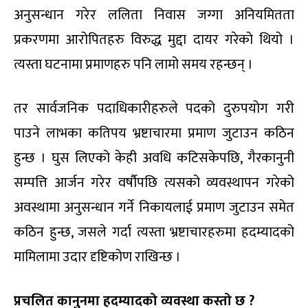
अनुसन्धान गरेर ललिता निवास जग्गा अनियमितता
प्रकरणमा आरोपितहरु विरुद्ध मुद्दा दायर गरेको थियो ।
त्यस्ता घटनामा प्रमाणहरु पनि लामो समय रहन्छन् ।
तर सार्वजनिक पदाधिकारीहरुले पदको दुरुपयोग गरी
पाउने लाभका कतिपय भ्रष्टाचारमा प्रमाण जुटाउन कठिन
हुन्छ । घुस लिएको केही अवधि कटिसकेपछि, गैरकानुनी
सम्पत्ति आर्जन गरेर वर्षौपछि त्यसको व्यवस्थापन गरेको
अवस्थामा अनुसन्धान गर्ने निकायलाई प्रमाण जुटाउन समेत
कठिन हुन्छ, जसले गर्दा त्यस्ता भ्रष्टाचारहरुमा हदम्यादको
मामिलामा उदार दृष्टिकोण राखिन्छ ।
प्रचलित कानुनमा हदम्यादको व्यवस्था कस्तो छ ?