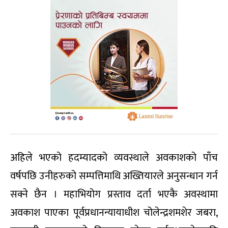
अहिले भएको हदम्यादको व्यवस्थाले अवकाशको पाँच
वर्षपछि उनीहरुको सम्पत्तिमाथि अख्तियारले अनुसन्धान गर्न
सक्ने छैन । महाभियोग प्रस्ताव दर्ता भएकै अवस्थामा
अवकाश पाएका पूर्वप्रधानन्यायाधीश चोलेन्द्रशमशेर जबरा,