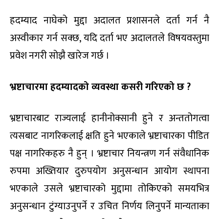
हदम्याद नाघेको मुद्दा अदालत प्रशासनले दर्ता गर्न नै
अस्वीकार गर्न सक्छ, यदि दर्ता भए अदालतले विषयवस्तुमा
प्रवेश नगरी सोझै खारेज गर्छ ।
भ्रष्टाचारमा हदम्यादको व्यवस्था कसरी गरिएको छ ?
भ्रष्टाचारबाट राज्यलाई हानीनोक्सानी हुने र अन्ततोगत्वा
त्यसबाट नागरिकलाई क्षति हुने भएकाले भ्रष्टाचारका पीडित
पक्ष नागरिकहरु नै हुन् । भ्रष्टाचार नियन्त्रण गर्न संवैधानिक
रुपमा अख्तियार दुरुपयोग अनुसन्धान आयोग स्थापना
भएकाले उसले भ्रष्टाचारको मुद्दामा तोकिएको समयभित्र
अनुसन्धान टुंग्याउनुपर्ने र उचित निर्णय लिनुपर्ने मान्यताका