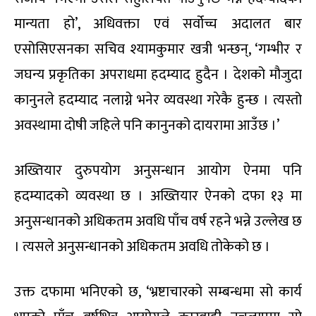
मान्यता हो’, अधिवक्ता एवं सर्वोच्च अदालत बार
एसोसिएसनका सचिव श्यामकुमार खत्री भन्छन्, ‘गम्भीर र
जघन्य प्रकृतिका अपराधमा हदम्याद हुदैन । देशको मौजुदा
कानुनले हदम्याद नलाग्ने भनेर व्यवस्था गरेकै हुन्छ । त्यस्तो
अवस्थामा दोषी जहिले पनि कानुनको दायरामा आउँछ ।’
अख्तियार दुरुपयोग अनुसन्धान आयोग ऐनमा पनि
हदम्यादको व्यवस्था छ । अख्तियार ऐनको दफा १३ मा
अनुसन्धानको अधिकतम अवधि पाँच वर्ष रहने भन्ने उल्लेख छ
। त्यसले अनुसन्धानको अधिकतम अवधि तोकेको छ ।
उक्त दफामा भनिएको छ, ‘भ्रष्टाचारको सम्बन्धमा सो कार्य