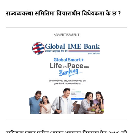
राज्यव्यवस्था समितिमा विचाराधीन विधेयकमा के छ ?