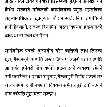
अख्तियारले दायर गर्ने भ्रष्टाचारसम्बन्धी मुद्दाको प्रतिरक्षा गर्ने
विशेष सरकारी वकिलको कार्यालयका प्रमुख भइसकेका
सहन्यायाधिवक्ता ध्रुवकुमार चौहान सार्वजनिक सम्पत्तिको
हानीनोक्सानी, राजस्व हिनामिना जस्ता विषयमा हदम्यादको
व्यवस्था नभएको बताउँछन् ।
सार्वजनिक पदको दुरुपयोग गरेर व्यक्तिले लाभ लिएका
घुस, गैरकानुनी सम्पत्ति जस्ता विषयमा उजुरी दर्ता भएपछि
आकिर्षत हुनेगरी पाँच वर्षको हदम्यादको व्यवस्था रहेको
उनी बताउँछन् । उनका अनुसार, गैरकानुनी निर्णय भएको तर
राज्यकोषमा हानी नभएको विषयमा समेत उजुरी दर्ता भएको
पाँच वर्षपछि मुद्दा चल्न सक्दैन ।