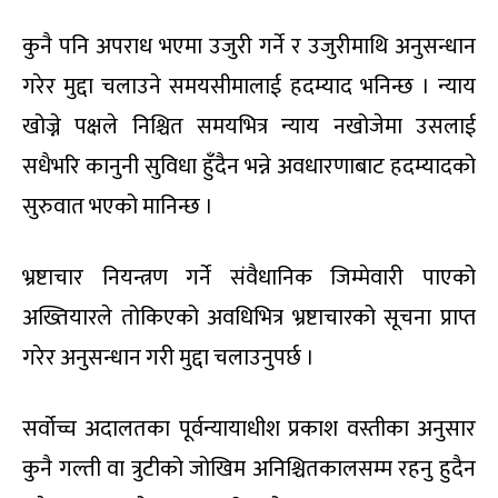
कुनै पनि अपराध भएमा उजुरी गर्ने र उजुरीमाथि अनुसन्धान
गरेर मुद्दा चलाउने समयसीमालाई हदम्याद भनिन्छ । न्याय
खोज्ने पक्षले निश्चित समयभित्र न्याय नखोजेमा उसलाई
सधैभरि कानुनी सुविधा हुँदैन भन्ने अवधारणाबाट हदम्यादको
सुरुवात भएको मानिन्छ ।
भ्रष्टाचार नियन्त्रण गर्ने संवैधानिक जिम्मेवारी पाएको
अख्तियारले तोकिएको अवधिभित्र भ्रष्टाचारको सूचना प्राप्त
गरेर अनुसन्धान गरी मुद्दा चलाउनुपर्छ ।
सर्वोच्च अदालतका पूर्वन्यायाधीश प्रकाश वस्तीका अनुसार
कुनै गल्ती वा त्रुटीको जोखिम अनिश्चितकालसम्म रहनु हुदैन