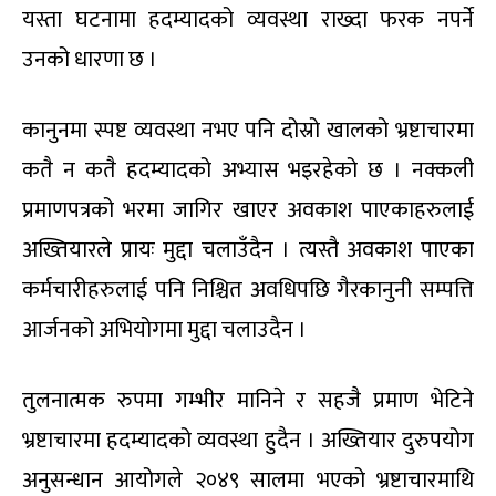
यस्ता घटनामा हदम्यादको व्यवस्था राख्दा फरक नपर्ने
उनको धारणा छ ।
कानुनमा स्पष्ट व्यवस्था नभए पनि दोस्रो खालको भ्रष्टाचारमा
कतै न कतै हदम्यादको अभ्यास भइरहेको छ । नक्कली
प्रमाणपत्रको भरमा जागिर खाएर अवकाश पाएकाहरुलाई
अख्तियारले प्रायः मुद्दा चलाउँदैन । त्यस्तै अवकाश पाएका
कर्मचारीहरुलाई पनि निश्चित अवधिपछि गैरकानुनी सम्पत्ति
आर्जनको अभियोगमा मुद्दा चलाउदैन ।
तुलनात्मक रुपमा गम्भीर मानिने र सहजै प्रमाण भेटिने
भ्रष्टाचारमा हदम्यादको व्यवस्था हुदैन । अख्तियार दुरुपयोग
अनुसन्धान आयोगले २०४९ सालमा भएको भ्रष्टाचारमाथि