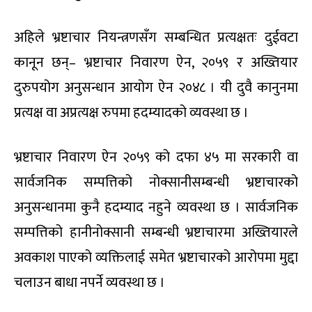
अहिले भ्रष्टाचार नियन्त्रणसँग सम्बन्धित प्रत्यक्षतः दुईवटा
कानून छन्– भ्रष्टाचार निवारण ऐन, २०५९ र अख्तियार
दुरुपयोग अनुसन्धान आयोग ऐन २०४८ । यी दुवै कानुनमा
प्रत्यक्ष वा अप्रत्यक्ष रुपमा हदम्यादको व्यवस्था छ ।
भ्रष्टाचार निवारण ऐन २०५९ को दफा ४५ मा सरकारी वा
सार्वजनिक सम्पत्तिको नोक्सानीसम्बन्धी भ्रष्टाचारको
अनुसन्धानमा कुनै हदम्याद नहुने व्यवस्था छ । सार्वजनिक
सम्पत्तिको हानीनोक्सानी सम्बन्धी भ्रष्टाचारमा अख्तियारले
अवकाश पाएको व्यक्तिलाई समेत भ्रष्टाचारको आरोपमा मुद्दा
चलाउन बाधा नपर्ने व्यवस्था छ ।