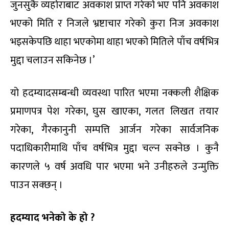
जुनसुकै व्यहोराबाट अवकाश प्राप्त गरेको भए पनि अवकाश
भएको मिति र निजले भ्रष्टाचार गरेको कुरा निज अवकाश
भइसकेपछि थाहा भएकोमा थाहा भएको मितिले पाँच वर्षभित्र
मुद्दा चलाउन सकिनेछ ।’
यो हदम्यादसम्बन्धी व्यवस्था पारित भएमा नक्कली शैक्षिक
प्रमाणपत्र पेश गरेका, घुस खाएका, गलत लिखत तयार
गरेका, गैरकानुनी सम्पत्ति आर्जन गरेका सार्वजनिक
पदाधिकारीमाथि पाँच वर्षभित्र मुद्दा चल्न सक्नेछ । कुनै
कारणले ५ वर्ष अवधि पार भएमा भने उनीहरुले उन्मुक्ति
पाउन सक्छन् ।
हदम्याद भनेको के हो ?