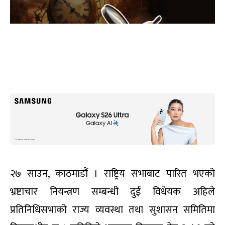
२७ साउन, काठमाडौं । राष्ट्रिय सभाबाट पारित भएको
भ्रष्टाचार नियन्त्रण सम्बन्धी दुई विधेयक अहिले
प्रतिनिधिसभाको राज्य व्यवस्था तथा सुशासन समितिमा