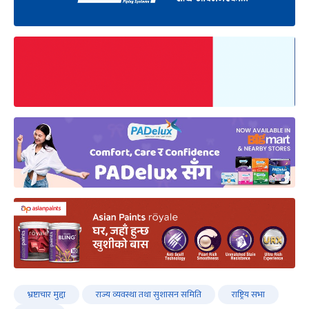
भ्रष्टाचार मुद्दा
राज्य व्यवस्था तथा सुशासन समिति
राष्ट्रिय सभा