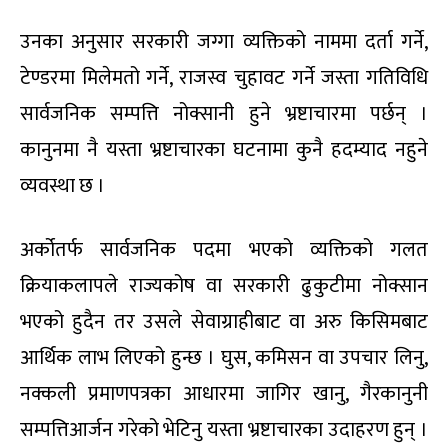
उनका अनुसार सरकारी जग्गा व्यक्तिको नाममा दर्ता गर्ने,
टेण्डरमा मिलेमतो गर्ने, राजस्व चुहावट गर्ने जस्ता गतिविधि
सार्वजनिक सम्पत्ति नोक्सानी हुने भ्रष्टाचारमा पर्छन् ।
कानुनमा नै यस्ता भ्रष्टाचारका घटनामा कुनै हदम्याद नहुने
व्यवस्था छ ।
अर्कोतर्फ सार्वजनिक पदमा भएको व्यक्तिको गलत
क्रियाकलापले राज्यकोष वा सरकारी ढुकुटीमा नोक्सान
भएको हुदैन तर उसले सेवाग्राहीबाट वा अरु किसिमबाट
आर्थिक लाभ लिएको हुन्छ । घुस, कमिसन वा उपचार लिनु,
नक्कली प्रमाणपत्रका आधारमा जागिर खानु, गैरकानुनी
सम्पत्तिआर्जन गरेको भेटिनु यस्ता भ्रष्टाचारका उदाहरण हुन् ।