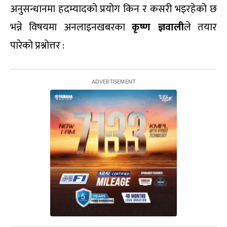
अनुसन्धानमा हदम्यादको प्रयोग किन र कसरी भइरहेको छ
भन्ने विषयमा अनलाइनखबरका
कृष्ण ज्ञवाली
ले तयार
पारेको प्रश्नोत्तर :