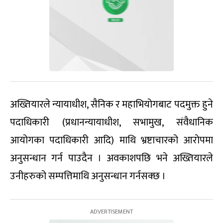
अख्तियारले न्यायाधीश, सैनिक र महाभियोगबाट पदमुक्त हुने
पदाधिकारी (प्रधानन्यायाधीश, सभामुख, संवैधानिक
आयोगका पदाधिकारी आदि) माथि भ्रष्टाचारको आरोपमा
अनुसन्धान गर्न पाउदैन । अवकाशपछि भने अख्तियारले
उनीहरुको सम्पत्तिमाथि अनुसन्धान गर्नसक्छ ।