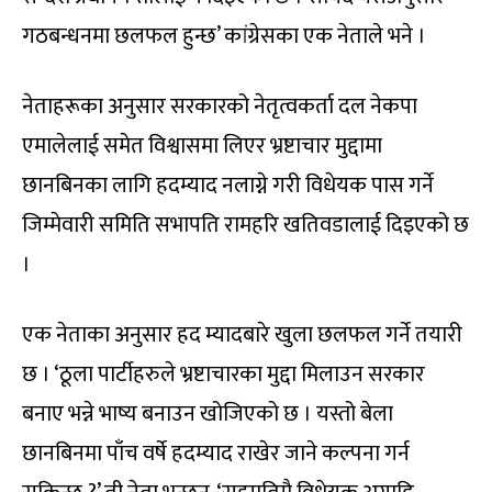
गठबन्धनमा छलफल हुन्छ’ कांग्रेसका एक नेताले भने ।
नेताहरूका अनुसार सरकारको नेतृत्वकर्ता दल नेकपा
एमालेलाई समेत विश्वासमा लिएर भ्रष्टाचार मुद्दामा
छानबिनका लागि हदम्याद नलाग्ने गरी विधेयक पास गर्ने
जिम्मेवारी समिति सभापति रामहरि खतिवडालाई दिइएको छ
।
एक नेताका अनुसार हद म्यादबारे खुला छलफल गर्ने तयारी
छ । ‘ठूला पार्टीहरुले भ्रष्टाचारका मुद्दा मिलाउन सरकार
बनाए भन्ने भाष्य बनाउन खोजिएको छ । यस्तो बेला
छानबिनमा पाँच वर्षे हदम्याद राखेर जाने कल्पना गर्न