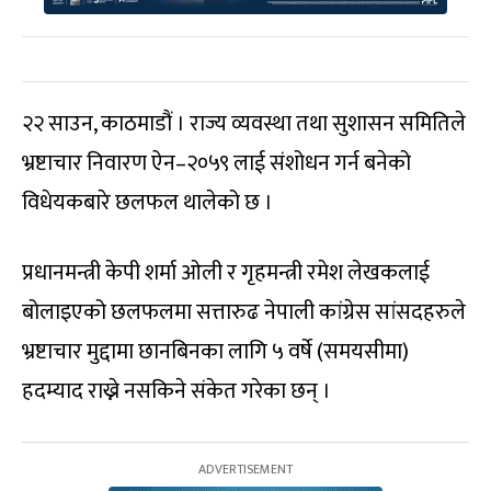
२२ साउन, काठमाडौं । राज्य व्यवस्था तथा सुशासन समितिले
भ्रष्टाचार निवारण ऐन–२०५९ लाई संशोधन गर्न बनेको
विधेयकबारे छलफल थालेको छ ।
प्रधानमन्त्री केपी शर्मा ओली र गृहमन्त्री रमेश लेखकलाई
बोलाइएको छलफलमा सत्तारुढ नेपाली कांग्रेस सांसदहरुले
भ्रष्टाचार मुद्दामा छानबिनका लागि ५ वर्षे (समयसीमा)
हदम्याद राख्ने नसकिने संकेत गरेका छन् ।