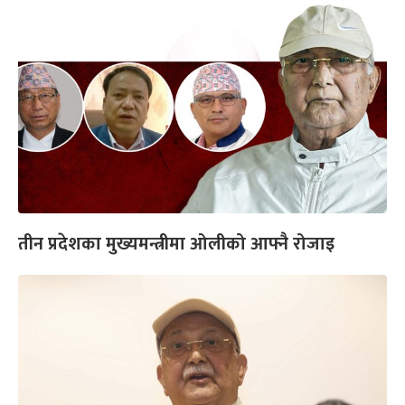
तीन प्रदेशका मुख्यमन्त्रीमा ओलीको आफ्नै रोजाइ