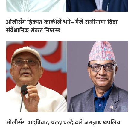
ओलीसँग हिक्मत कार्कीले भने– मैले राजीनामा दिँदा
संवैधानिक संकट निम्तन्छ
ओलीसँग वादविवाद चल्दाचल्दै ढले जगन्नाथ थपलिया