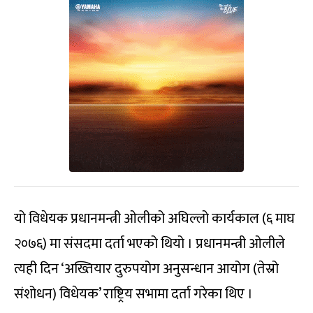
यो विधेयक प्रधानमन्त्री ओलीको अघिल्लो कार्यकाल (६ माघ
२०७६) मा संसदमा दर्ता भएको थियो । प्रधानमन्त्री ओलीले
त्यही दिन ‘अख्तियार दुरुपयोग अनुसन्धान आयोग (तेस्रो
संशोधन) विधेयक’ राष्ट्रिय सभामा दर्ता गरेका थिए ।