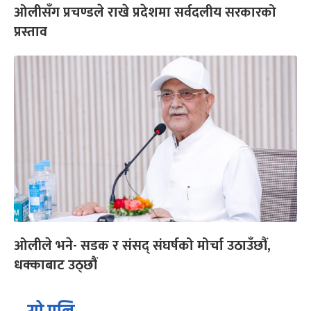
ओलीसँग प्रचण्डले राखे प्रदेशमा सर्वदलीय सरकारको
प्रस्ताव
ओलीले भने- सडक र संसद् संघर्षको मोर्चा उठाउँछौं,
धक्काबाट उठ्छौं