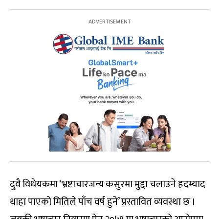
दुवै विधेयकमा ‘भ्रष्टाचारजन्य कसुरमा मुद्दा चलाउने हदम्याद
थाहा पाएको मितिले पाँच वर्ष हुने’ प्रस्तावित व्यवस्था छ ।