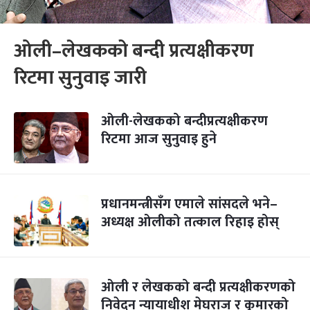
ओली–लेखकको बन्दी प्रत्यक्षीकरण
रिटमा सुनुवाइ जारी
ओली-लेखकको बन्दीप्रत्यक्षीकरण
रिटमा आज सुनुवाइ हुने
प्रधानमन्त्रीसँग एमाले सांसदले भने–
अध्यक्ष ओलीको तत्काल रिहाइ होस्
ओली र लेखकको बन्दी प्रत्यक्षीकरणको
निवेदन न्यायाधीश मेघराज र कुमारको