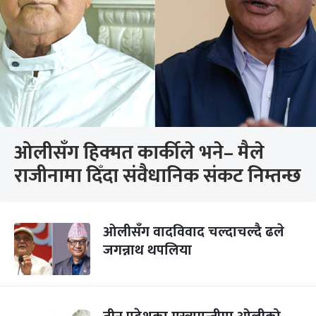
ओलीसँग हिक्मत कार्कीले भने– मैले
राजीनामा दिँदा संवैधानिक संकट निम्तन्छ
ओलीसँग वादविवाद चल्दाचल्दै ढले
जगन्नाथ थपलिया