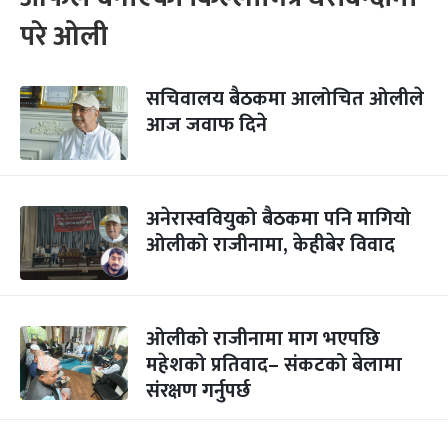
परे ओली
सचिवालय बैठकमा आलोचित ओलीले
आज जवाफ दिने
अनेरास्ववियुको बैठकमा पनि मागियो
ओलीको राजीनामा, केहीबेर विवाद
ओलीको राजीनामा माग भएपछि
महेशको प्रतिवाद– संकटको बेलामा
संरक्षण गर्नुपर्छ