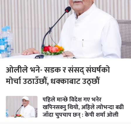
ओलीले भने- सडक र संसद् संघर्षको
मोर्चा उठाउँछौं, धक्काबाट उठ्छौं
पहिले मान्छे विदेश गए भनेर
खपिनसक्नु थियो, अहिले त्योभन्दा बढी
जाँदा चुपचाप छन् : केपी शर्मा ओली