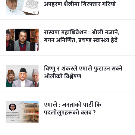
अपहरण शैलीमा गिरफ्तार गरियो
रास्वपा महाधिवेशन : ओली नजाने,
गगन अनिर्णित, प्रचण्ड स्वास्थ्य हेर्दै
विष्णु र शंकरले एमाले फुटाउन सक्ने
ओलीको विश्लेषण
एमाले : जनताको पार्टी कि
पदलोलुपहरूको क्लब ?