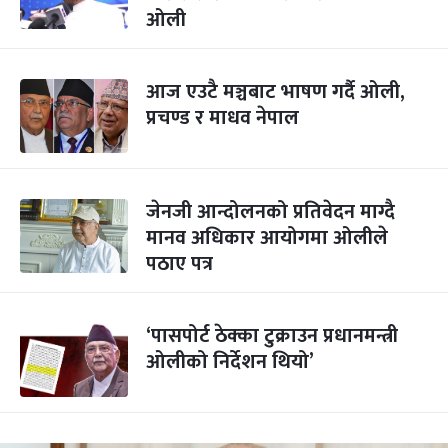
ओली
आज एउटै मञ्चबाट भाषण गर्दै ओली,
प्रचण्ड र माधव नेपाल
जेनजी आन्दोलनको प्रतिवेदन माग्दै
मानव अधिकार आयोगमा ओलीले
पठाए पत्र
‘पासपोर्ट ठेक्का टुक्राउन प्रधानमन्त्री
ओलीको निर्देशन थियो’