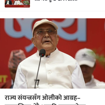
राज्य संयन्त्रसँग ओलीको आग्रह–