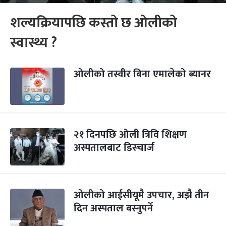
शल्यक्रियापछि कस्तो छ ओलीको
स्वास्थ्य ?
ओलीको तस्वीर बिना एमालेको ब्यानर
२१ दिनपछि ओली त्रिवि शिक्षण
अस्पतालबाट डिस्चार्ज
ओलीको आईसीयूमै उपचार, अझै तीन
दिन अस्पताल बस्नुपर्ने