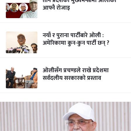
तीन प्रदेशका मुख्यमन्त्रीमा ओलीको
आफ्नै रोजाइ
नयाँ र पुराना पार्टीबारे ओली :
अमेरिकामा कुन-कुन पार्टी छन् ?
ओलीसँग प्रचण्डले राखे प्रदेशमा
सर्वदलीय सरकारको प्रस्ताव