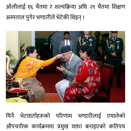
ओलीलाई १६ चैतमा र शल्यक्रिया अघि २९ चैतमा शिक्षण
अस्पताल पुगेर भण्डारीले भेटेकी थिइन् ।
यिनै भेटवार्ताहरूको परिणाम भण्डारीलाई एमालेको
औपचारिक कार्यक्रममा प्रमुख वक्ता बनाइएको कतिपय