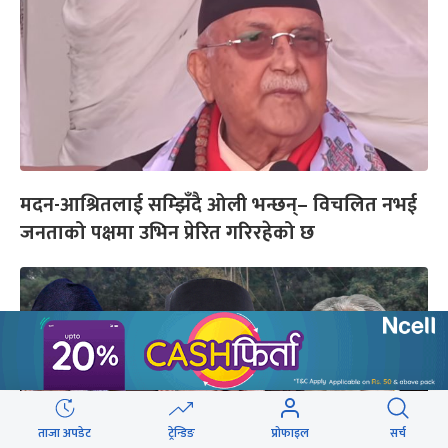
मदन-आश्रितलाई सम्झिँदै ओली भन्छन्– विचलित नभई
जनताको पक्षमा उभिन प्रेरित गरिरहेको छ
ताजा अपडेट
ट्रेन्डिङ
प्रोफाइल
सर्च