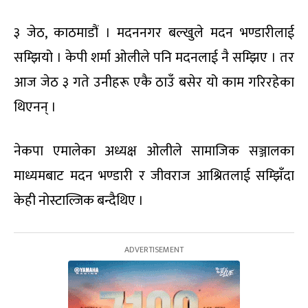
३ जेठ, काठमाडौं । मदननगर बल्खुले मदन भण्डारीलाई
सम्झियो । केपी शर्मा ओलीले पनि मदनलाई नै सम्झिए । तर
आज जेठ ३ गते उनीहरू एकै ठाउँ बसेर यो काम गरिरहेका
थिएनन् ।
नेकपा एमालेका अध्यक्ष ओलीले सामाजिक सञ्जालका
माध्यमबाट मदन भण्डारी र जीवराज आश्रितलाई सम्झिँदा
केही नोस्टाल्जिक बन्दैथिए ।