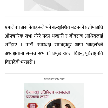
एमालेका अरू नेताहरूले भने बल्खुस्थित मदनको प्रतीमाअघि
औपचारिक सभा गरेरै मदन भण्डारी र जीवराज आश्रितलाई
सम्झिए । पार्टी उपाध्यक्ष रामबहादुर थापा ‘बादल’को
अध्यक्षतामा सम्पन्न सभाको प्रमुख वक्ता थिइन्, पूर्वराष्ट्रपति
विद्यादेवी भण्डारी ।