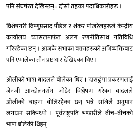
पनि संघर्षरत देखिन्छन्– दोस्रो तहका पदाधिकारीहरू ।
विशेषगरी विष्णुप्रसाद पौडेल र शंकर पोखरेलहरूले केन्द्रीय
कार्यालय च्यासलमार्फत अलग रणनीतिसाथ गतिविधि
गरिरहेका छन् । आजकै सभाका वक्ताहरूको अभिव्यक्तिबाट
पनि एमालेका तीन प्रष्ट धार देखिएका थिए ।
ओलीको भाषा बादलले बोलेका थिए । दासढुंगा प्रकरणलाई
जेनजी आन्दोलनसँग जोडेर विश्लेषण गरेका बादलले
ओलीको चाहना बोलिरहेका छन् भन्ने सजिलै अनुमान
लगाउन सकिन्थ्यो । पूर्वराष्ट्रपति भण्डारीले बीच–बीचको
भाषा बोलेकी थिइन् ।