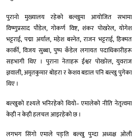
पुरानो मुख्यालय रहेको बल्खुमा आयोजित सभामा
विष्णुप्रसाद पौडेल, गोकर्ण विष्ट, शंकर पोखरेल, योगेश
भट्टराई, पद्मा अर्याल, महेश बस्नेत, राजन भट्टराई, हिक्मत
कार्की, विजय सुब्बा, पुष्प कँडेल लगायत पदाधिकारीहरू
सहभागी थिए । पुराना नेताहरू ईश्वर पोखरेल, युवराज
ज्ञवाली, अमृतकुमार बोहरा र केशव बडाल पनि बल्खु पुगेका
थिए ।
बल्खुको दृश्यले भनिरहेको थियो– एमालेको नीति नेतृत्वमा
केही न केही हलचल आइरहेको छ ।
लगभग सिंगो एमाले पङ्ति बल्खु पुग्दा अध्यक्ष ओली