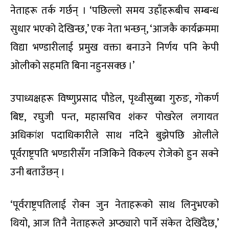
नेताहरू तर्क गर्छन् । ‘पछिल्लो समय उहाँहरूबीच सम्बन्ध
सुधार भएको देखिन्छ,’ एक नेता भन्छन्, ‘आजकै कार्यक्रममा
विद्या भण्डारीलाई प्रमुख वक्ता बनाउने निर्णय पनि केपी
ओलीको सहमति बिना नहुनसक्छ ।’
उपाध्यक्षहरू विष्णुप्रसाद पौडेल, पृथ्वीसुब्बा गुरुङ, गोकर्ण
बिष्ट, रघुजी पन्त, महासचिव शंकर पोखरेल लगायत
अधिकांश पदाधिकारीले साथ नदिने बुझेपछि ओलीले
पूर्वराष्ट्रपति भण्डारीसँग नजिकिने विकल्प रोजेको हुन सक्ने
उनी बताउँछन् ।
‘पूर्वराष्ट्रपतिलाई रोक्न जुन नेताहरूको साथ लिनुभएको
थियो, आज तिनै नेताहरूले अप्ठ्यारो पार्ने संकेत देखिँदैछ,’