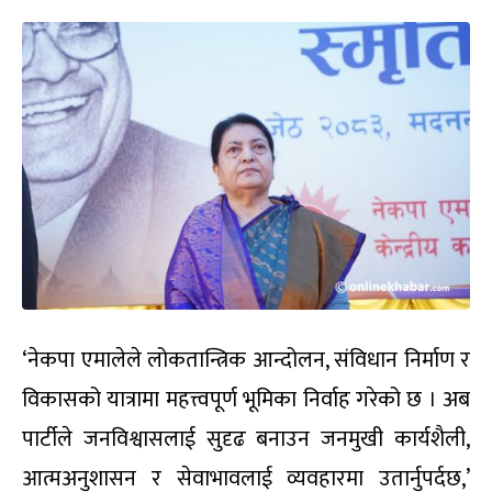
‘नेकपा एमालेले लोकतान्त्रिक आन्दोलन, संविधान निर्माण र
विकासको यात्रामा महत्त्वपूर्ण भूमिका निर्वाह गरेको छ । अब
पार्टीले जनविश्वासलाई सुदृढ बनाउन जनमुखी कार्यशैली,
आत्मअनुशासन र सेवाभावलाई व्यवहारमा उतार्नुपर्दछ,’