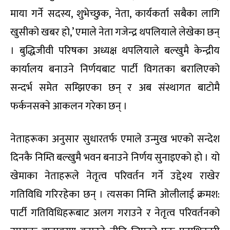
माया गर्ने सदस्य, शुभेच्छुक, नेता, कार्यकर्ता सबैका लागि
खुसीको खबर हो,’ एमाले नेता गजेन्द्र थपलियाले लेखेका छन्
। बुद्धिजीवी परिषका अध्यक्ष थपलियाले बल्खुमै केन्द्रीय
कार्यालय बनाउने निर्णयबाट पार्टी विगतका बरालिएको
सन्दर्भ समेत सम्झिएका छन् र अब संस्थागत बाटोमै
फर्कनसक्ने आकलन गरेका छन् ।
नेताहरूका अनुसार सुधारतर्फ एमाले उन्मुख भएको सन्देश
दिनकै निम्ति बल्खुमै भवन बनाउने निर्णय सुनाइएको हो । यो
खेमाका नेताहरूले नेतृत्व परिवर्तन गर्ने उद्देश्य राखेर
गतिविधि गरिरहेका छन् । त्यसका निम्ति ओलीलाई क्रमश:
पार्टी गतिविधिहरूबाट अलग गराउने र नेतृत्व परिवर्तनको