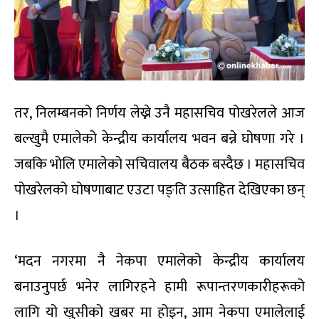
तर, निलम्बनको निर्णय लेख्ने उनै महासचिव पोखरेलले आज
बल्खुमै एमालेको केन्द्रीय कार्यालय भवन बन्ने घोषणा गरे ।
जबकि भोलि एमालेको सचिवालय बैठक बस्दैछ । महासचिव
पोखरेलको घोषणाबाट एउटा पङ्ति उत्साहित देखिएका छन्
।
‘मदन नगरमा नै नेकपा एमालेको केन्द्रीय कार्यालय
बनाउनुपर्छ भनेर लागिरहने हामी रूपान्तरणकारीहरूको
लागि यो खुसीको खबर मा होइन, आम नेकपा एमालेलाई