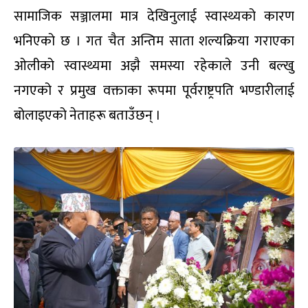
सामाजिक सञ्जालमा मात्र देखिनुलाई स्वास्थ्यको कारण
भनिएको छ । गत चैत अन्तिम साता शल्यक्रिया गराएका
ओलीको स्वास्थ्यमा अझै समस्या रहेकाले उनी बल्खु
नगएको र प्रमुख वक्ताका रूपमा पूर्वराष्ट्रपति भण्डारीलाई
बोलाइएको नेताहरू बताउँछन् ।