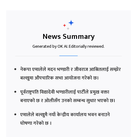
News Summary
Generated by OK AI. Editorially reviewed.
नेकपा एमालेले मदन भण्डारी र जीवराज आश्रितलाई सम्झेर
बल्खुमा औपचारिक सभा आयोजना गरेको छ।
पूर्वराष्ट्रपति विद्यादेवी भण्डारीलाई पार्टीले प्रमुख वक्ता
बनाएको छ र ओलीसँग उनको सम्बन्ध सुधार भएको छ।
एमालेले बल्खुमै नयाँ केन्द्रीय कार्यालय भवन बनाउने
घोषणा गरेको छ ।