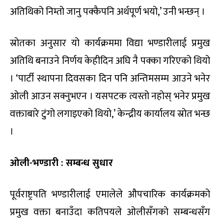
अतिथिको निम्तो जानु पक्कैपनि अर्थपूर्ण भयो,’ उनी भन्छन् ।
स्रोतका अनुसार यो कार्यक्रममा विद्या भण्डारीलाई प्रमुख
अतिथि बनाउने निर्णय केहीदिन अघि नै पक्का गरिएको थियो
। ‘पार्टी स्थापना दिवसका दिन पनि अन्तिमसम्म आउने भनेर
ओली आउन सक्नुभएन । यसपटक त्यस्तो नहोस् भनेर प्रमुख
वक्ताबारे टुंगो लगाइएको थियो,’ केन्द्रीय कार्यालय स्रोत भन्छ
।
ओली-भण्डारी : सम्बन्ध सुधार
पूर्वराष्ट्रपति भण्डारीलाई एमालेले औपचारिक कार्यक्रमको
प्रमुख वक्ता बनाउँदा कतिपयले ओलीसँगको सम्बन्धसँग