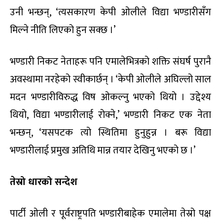
उनी भन्छन्, ‘त्यसकारण केपी ओलीले विद्या भण्डारीसँग
मिल्ने नीति लिएको हुन सक्छ ।’
भण्डारी निकट नेताहरू पनि एमालेभित्रको शक्ति संघर्ष पुरानै
अवस्थामा नरहेको स्वीकार्छन् । ‘केपी ओलीले अघिल्लो साल
मदन भण्डारीविरुद्ध विष ओकल्नु भएको थियो । उद्देश्य
थियो, विद्या भण्डारीलाई रोक्ने,’ भण्डारी निकट एक नेता
भन्छन्, ‘यसपटक त्यो स्थितिमा हुनुहुन्न । बरू विद्या
भण्डारीलाई प्रमुख अतिथि मान्न तयार देखिनु भएको छ ।’
तेस्रो धारको सन्देश
पार्टी ओली र पूर्वराष्ट्रपति भण्डारीबाहेक एमालेमा तेस्रो पक्ष