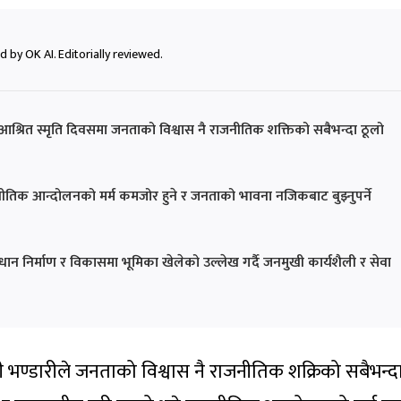
 by OK AI. Editorially reviewed.
मदन–आश्रित स्मृति दिवसमा जनताको विश्वास नै राजनीतिक शक्तिको सबैभन्दा ठूलो
ाजनीतिक आन्दोलनको मर्म कमजोर हुने र जनताको भावना नजिकबाट बुझ्नुपर्ने
ान निर्माण र विकासमा भूमिका खेलेको उल्लेख गर्दै जनमुखी कार्यशैली र सेवा
यादेवी भण्डारीले जनताको विश्वास नै राजनीतिक शक्रिको सबैभन्द