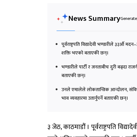
News Summary
Generated
पूर्वराष्ट्रपति विद्यादेवी भण्डारीले ३३औँ 
शक्ति भएको बताएकी छन्।
भण्डारीले पार्टी र जनताबीच दुरी बढ्दा र
बताएकी छन्।
उनले एमालेले लोकतान्त्रिक आन्दोलन, संविध
भाव व्यवहारमा उतार्नुपर्ने बताएकी छन्।
३ जेठ, काठमाडौं । पूर्वराष्ट्रपति विद्