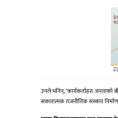
उनले भनिन्, ‘कार्यकर्ताहरु जनताको ब
सकारात्मक राजनीतिक संस्कार निर्माणमा