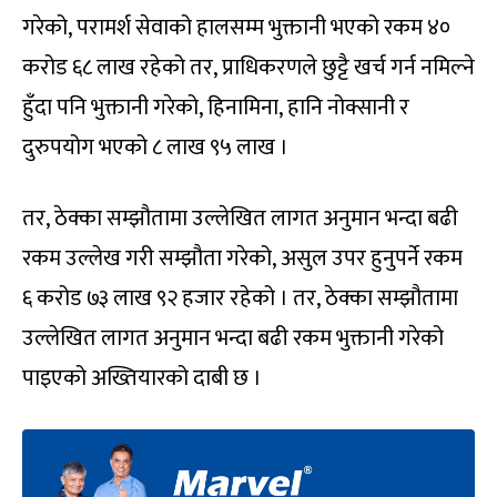
गरेको, परामर्श सेवाको हालसम्म भुक्तानी भएको रकम ४०
करोड ६८ लाख रहेको तर, प्राधिकरणले छुट्टै खर्च गर्न नमिल्ने
हुँदा पनि भुक्तानी गरेको, हिनामिना, हानि नोक्सानी र
दुरुपयोग भएको ८ लाख ९५ लाख ।
तर, ठेक्का सम्झौतामा उल्लेखित लागत अनुमान भन्दा बढी
रकम उल्लेख गरी सम्झौता गरेको, असुल उपर हुनुपर्ने रकम
६ करोड ७३ लाख ९२ हजार रहेको । तर, ठेक्का सम्झौतामा
उल्लेखित लागत अनुमान भन्दा बढी रकम भुक्तानी गरेको
पाइएको अख्तियारको दाबी छ ।