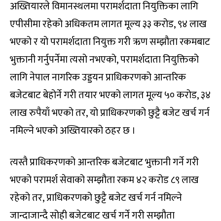
अख्तियारले विमानस्थलमा परामर्शदाता नियुक्तिका लागि
एपीसीमा रहेको अधिकतम लागत मूल्य ३३ करोड, ९४ लाख
भएको र यो परामर्शदाता नियुक्त गरी ऋण सम्झौता रकमबाट
भुक्तानी गर्नुपर्नेमा त्यसो नभएको, परामर्शदाता नियुक्तिको
लागि नेपाल नागरिक उड्डयन प्राधिकरणको आन्तरिक
बजेटबाट बेहोर्ने गरी तयार भएको लागत मूल्य ५० करोड, ३४
लाख रुपैयाँ भएको तर, यो प्राधिकरणको छुट्टै बजेट खर्च गर्न
नमिल्ने भएको अख्तियारको ठहर छ ।
त्यस्तै प्राधिकरणको आन्तरिक बजेटबाट भुक्तानी गर्ने गरी
भएको परामर्श सेवाको सम्झौता रकम ४२ करोड ८९ लाख
रहेको तर, प्राधिकरणको छुट्टै बजेट खर्च गर्न नमिल्ने
जान्दाजान्दै सोही बजेटबाट खर्च गर्ने गरी सम्झौता