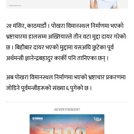
२१ मंसिर, काठमाडौं । पोखरा विमानस्थल निर्माणमा भएको
भ्रष्टाचारमा हालसम्म अख्तियारले तीन वटा मुद्दा दायर गरेको
छ । बिहीबार दायर भएको मुद्दामा यसअघि छुटेका पूर्व
अर्थमन्त्री ज्ञानेन्द्रबहादुर कार्की पनि तानिएका छन् ।
अब पोखरा विमानस्थल निर्माणमा भएको भ्रष्टाचार प्रकरणमा
जोडिने पूर्वमन्त्रीहरूको संख्या ६ पुगेको छ ।