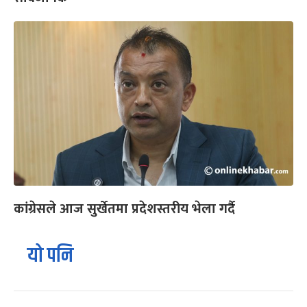
कांग्रेसले आज सुर्खेतमा प्रदेशस्तरीय भेला गर्दै
यो पनि