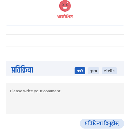
आक्रोशित
प्रतिक्रिया
भर्खरै
पुराना
लोकप्रिय
प्रतिक्रिया दिनुहोस्