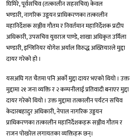
घिमिरे, पूर्वसचिव (तत्कालीन सहसचिव) केवल
भण्डारी, नागरिक उड्डयन प्राधिकरणका तत्कालीन
महानिर्देशक सञ्जीव गौतम र निवर्तमान महानिर्देशक प्रदीप
अधिकारी, उपसचिव युवराज पाण्डे, शाखा अधिकृत उर्मिला
भण्डारी, इन्जिनियर योगेश अर्याल विरुद्ध अख्तियारले मुद्दा
दायर गरेको हो ।
यसअघि गत चैतमा पनि अर्को मुद्दा दायर भएको थियो । उक्त
मुद्दामा २१ जना व्यक्ति र २ कम्पनीलाई प्रतिवादी बनाएर मुद्दा
दायर गरेको थियो । उक्त मुद्दामा तत्कालीन पर्यटन सचिव
केदारबहादुर अधिकारी, नेपाल नागरिक उड्डयन
प्राधिकरणका तत्कालीन महानिर्देशकहरू सञ्जीव गौतम र
राजन पोखरेल लगायतका व्यक्तिहरू छन्।