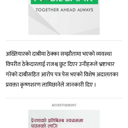
अख्तियारको दाबीमा ठेक्का सम्झौतामा भएको व्यवस्था
विपरीत ठेकेदारलाई राजश्व छुट दिएर उनीहरूले भ्रष्टाचार
गरेको दाबीसहित आरोप पत्र पेस भएको विशेष अदालतका
प्रवक्ता कृष्णशरण लामिछानेले जानकारी दिए ।