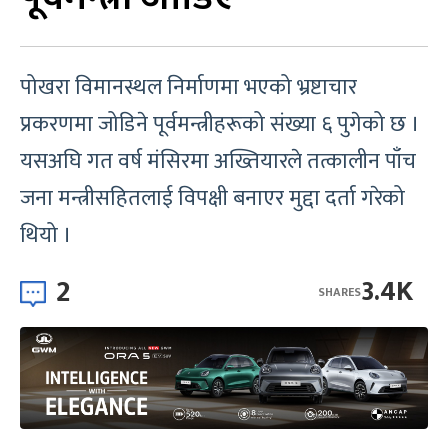
पोखरा विमानस्थल निर्माणमा भएको भ्रष्टाचार
प्रकरणमा जोडिने पूर्वमन्त्रीहरूको संख्या ६ पुगेको छ ।
यसअघि गत वर्ष मंसिरमा अख्तियारले तत्कालीन पाँच
जना मन्त्रीसहितलाई विपक्षी बनाएर मुद्दा दर्ता गरेको
थियो ।
2
3.4K
SHARES