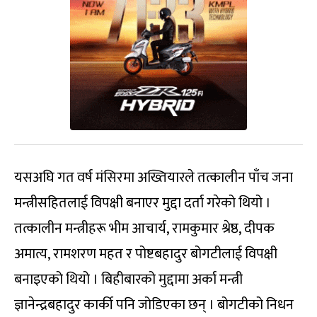
यसअघि गत वर्ष मंसिरमा अख्तियारले तत्कालीन पाँच जना
मन्त्रीसहितलाई विपक्षी बनाएर मुद्दा दर्ता गरेको थियो ।
तत्कालीन मन्त्रीहरू भीम आचार्य, रामकुमार श्रेष्ठ, दीपक
अमात्य, रामशरण महत र पोष्टबहादुर बोगटीलाई विपक्षी
बनाइएको थियो । बिहीबारको मुद्दामा अर्का मन्त्री
ज्ञानेन्द्रबहादुर कार्की पनि जोडिएका छन् । बोगटीको निधन