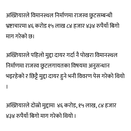
अख्तियारले विमानस्थल निर्माणमा राजस्व छुटसम्बन्धी
भ्रष्टाचारमा ४६ करोड १५ लाख ८४ हजार ४३४ रुपैयाँ बिगो
माग गरेको छ।
अख्तियारले पहिलो मुद्दा दायर गर्दा नै पोखरा विमानस्थल
निर्माणमा राजस्व छुटलगायतका विषयमा अनुसन्धान
भइरहेको र छिट्टै मुद्दा दायर हुने भनी विवरण पेस गरेको थियो
।
अख्तियारले दोस्रो मुद्दामा ४६ करोड, १५ लाख, ८४ हजार
४३४ रुपैयाँ बिगो माग गरेको थियो ।