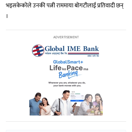
भइसकेकोले उनकी पत्नी राममाया बोगटीलाई प्रतिवादी छन्
।