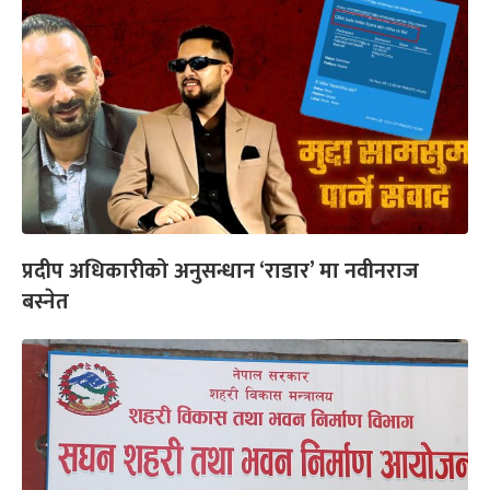
प्रदीप अधिकारीको अनुसन्धान ‘राडार’ मा नवीनराज
बस्नेत