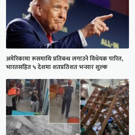
अमेरिकामा रूसमाथि प्रतिबन्ध लगाउने विधेयक पारित,
भारतसहित ५ देशमा शतप्रतिशत भन्सार शुल्क