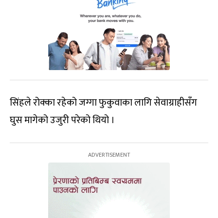
सिंहले रोक्का रहेको जग्गा फुकुवाका लागि सेवाग्राहीसँग
घुस मागेको उजुरी परेको थियो ।