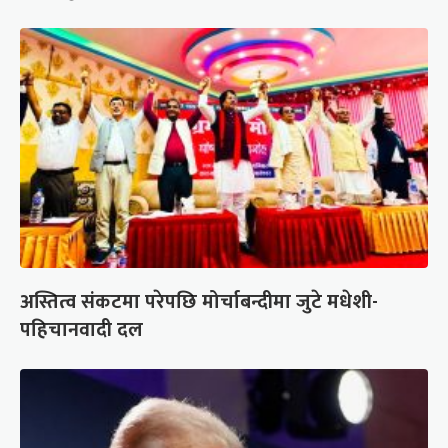
अस्तित्व संकटमा परेपछि मोर्चाबन्दीमा जुटे मधेशी-
पहिचानवादी दल