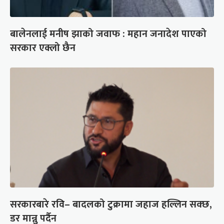
बालेनलाई मनीष झाको जवाफ : महान जनादेश पाएको
सरकार एक्लो छैन
सरकारबारे रवि– बादलको टुक्रामा जहाज हल्लिन सक्छ,
डर मान्नु पर्दैन