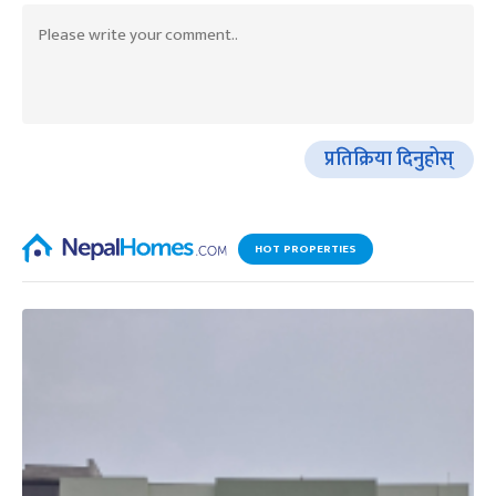
प्रतिक्रिया दिनुहोस्
HOT PROPERTIES