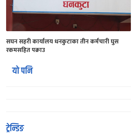
सघन सहरी कार्यालय धनकुटाका तीन कर्मचारी घुस
रकमसहित पक्राउ
यो पनि
ट्रेन्डिङ