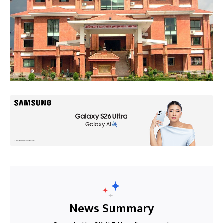
News Summary