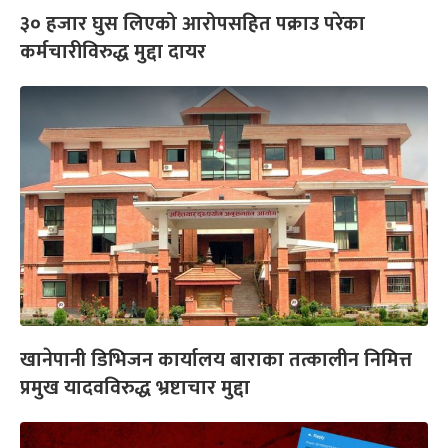
३० हजार घुस लिएको आरोपसहित पक्राउ परेका
कर्मचारीविरुद्ध मुद्दा दायर
खानेपानी डिभिजन कार्यालय बाराका तत्कालीन निमित्त
प्रमुख यादवविरुद्ध भ्रष्टाचार मुद्दा