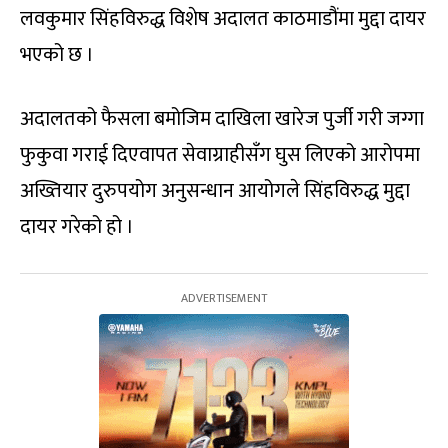
लवकुमार सिंहविरुद्ध विशेष अदालत काठमाडौंमा मुद्दा दायर
भएको छ ।
अदालतको फैसला बमोजिम दाखिला खारेज पुर्जी गरी जग्गा
फुकुवा गराई दिएवापत सेवाग्राहीसँग घुस लिएको आरोपमा
अख्तियार दुरुपयोग अनुसन्धान आयोगले सिंहविरुद्ध मुद्दा
दायर गरेको हो ।